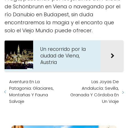
de Schönbrunn en Viena o navegando por el
río Danubio en Budapest, sin duda
encontraremos la magia y el encanto que
solo el Viejo Mundo puede ofrecer.
Un recorrido por la
ciudad de Viena,
Austria
Aventura En La
Las Joyas De
Patagonia: Glaciares,
Andalucía: Sevilla,
Montañas Y Fauna
Granada Y Córdoba En
Salvaje
Un Viaje