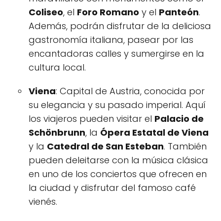
Coliseo
, el
Foro Romano
y el
Panteón
.
Además, podrán disfrutar de la deliciosa
gastronomía italiana, pasear por las
encantadoras calles y sumergirse en la
cultura local.
Viena
: Capital de Austria, conocida por
su elegancia y su pasado imperial. Aquí
los viajeros pueden visitar el
Palacio de
Schönbrunn
, la
Ópera Estatal de Viena
y la
Catedral de San Esteban
. También
pueden deleitarse con la música clásica
en uno de los conciertos que ofrecen en
la ciudad y disfrutar del famoso café
vienés.