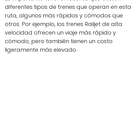
diferentes tipos de trenes que operan en esta
ruta, algunos más rápidos y cómodos que
otros. Por ejemplo, los trenes Railjet de alta
velocidad ofrecen un viaje más rápido y
cómodo, pero también tienen un costo
ligeramente más elevado.