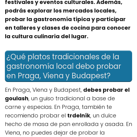
festivales y eventos culturales. Además,
podrás explorar los mercados locales,
probar la gastronomía típica y participar
en talleres y clases de cocina para conocer
la cultura culinaria del lugar.
¿Qué platos tradicionales de la
gastronomía local debo probar
en Praga, Viena y Budapest?
En Praga, Viena y Budapest,
debes probar el
goulash
, un guiso tradicional a base de
carne y especias. En Praga, también te
recomiendo probar el
trdelník
, un dulce
hecho de masa de pan enrollada y asada. En
Viena, no puedes dejar de probar la