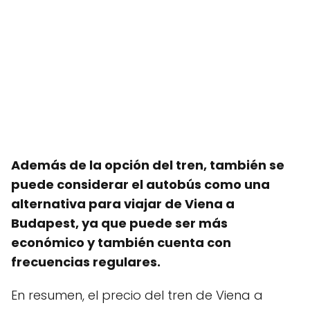
Además de la opción del tren, también se
puede considerar el autobús como una
alternativa para viajar de Viena a
Budapest, ya que puede ser más
económico y también cuenta con
frecuencias regulares.
En resumen, el precio del tren de Viena a