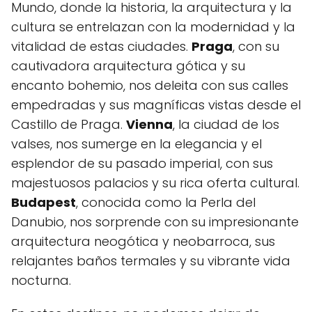
Mundo, donde la historia, la arquitectura y la
cultura se entrelazan con la modernidad y la
vitalidad de estas ciudades.
Praga
, con su
cautivadora arquitectura gótica y su
encanto bohemio, nos deleita con sus calles
empedradas y sus magníficas vistas desde el
Castillo de Praga.
Vienna
, la ciudad de los
valses, nos sumerge en la elegancia y el
esplendor de su pasado imperial, con sus
majestuosos palacios y su rica oferta cultural.
Budapest
, conocida como la Perla del
Danubio, nos sorprende con su impresionante
arquitectura neogótica y neobarroca, sus
relajantes baños termales y su vibrante vida
nocturna.