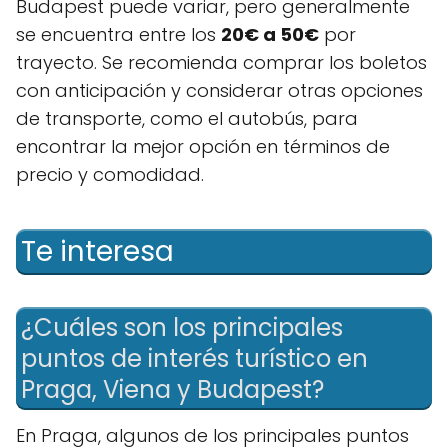
Budapest puede variar, pero generalmente
se encuentra entre los
20€ a 50€
por
trayecto. Se recomienda comprar los boletos
con anticipación y considerar otras opciones
de transporte, como el autobús, para
encontrar la mejor opción en términos de
precio y comodidad.
Te interesa
¿Cuáles son los principales
puntos de interés turístico en
Praga, Viena y Budapest?
En Praga, algunos de los principales puntos