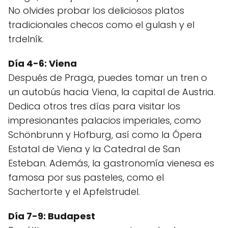
No olvides probar los deliciosos platos
tradicionales checos como el gulash y el
trdelník.
Día 4-6: Viena
Después de Praga, puedes tomar un tren o
un autobús hacia Viena, la capital de Austria.
Dedica otros tres días para visitar los
impresionantes palacios imperiales, como
Schönbrunn y Hofburg, así como la Ópera
Estatal de Viena y la Catedral de San
Esteban. Además, la gastronomía vienesa es
famosa por sus pasteles, como el
Sachertorte y el Apfelstrudel.
Día 7-9: Budapest