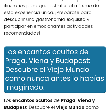
itinerarios para que disfrutes al máximo de
esta experiencia única. ¡Prepárate para
descubrir una gastronomía exquisita y
participar en emocionantes actividades
recomendadas!
Los encantos ocultos de
Praga, Viena y Budapest:
Descubre el Viejo Mundo
como nunca antes lo habías
imaginado.
Los
encantos ocultos
de
Praga, Viena y
Budapest
: Descubre el
Viejo Mundo
como