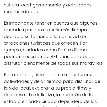
cultura local, gastronomía y actividades
recomendadas.
Es importante tener en cuenta que algunas
ciudades pueden requerir más tiempo
debido a su tamaño o la cantidad de
atracciones turísticas que ofrecen. Por
ejemplo, ciudades como París o Roma
podrían necesitar de 4-5 días para poder
disfrutar plenamente de todas sus maravillas.
Por otro lado, es importante no saturarse de
actividades y dejar tiempo para disfrutar de
la vida local, explorar a tu propio ritmo y
descansar. En definitiva, la duración de la
estadía en cada ciudad dependerá de los