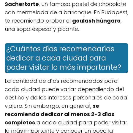
Sachertorte
, un famoso pastel de chocolate
con mermelada de albaricoque. En Budapest,
te recomiendo probar el
goulash húngaro
,
una sopa espesa y picante.
¿Cuántos días recomendarías
dedicar a cada ciudad para
poder visitar lo más importante?
La cantidad de días recomendados para
cada ciudad puede variar dependiendo del
destino y de los intereses personales de cada
viajero. Sin embargo, en general,
se
recomienda dedicar al menos 2-3 días
completos
a cada ciudad para poder visitar
lo más importante y conocer un poco la