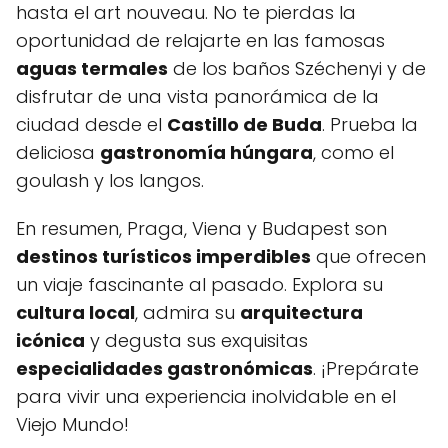
hasta el art nouveau. No te pierdas la
oportunidad de relajarte en las famosas
aguas termales
de los baños Széchenyi y de
disfrutar de una vista panorámica de la
ciudad desde el
Castillo de Buda
. Prueba la
deliciosa
gastronomía húngara
, como el
goulash y los langos.
En resumen, Praga, Viena y Budapest son
destinos turísticos imperdibles
que ofrecen
un viaje fascinante al pasado. Explora su
cultura local
, admira su
arquitectura
icónica
y degusta sus exquisitas
especialidades gastronómicas
. ¡Prepárate
para vivir una experiencia inolvidable en el
Viejo Mundo!