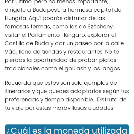
Por último, pero no menos importante,
dirígete a Budapest, la hermosa capital de
Hungría. Aquí podrás disfrutar de las
famosas termas, como las de Széchenyi,
visitar el Parlamento Húngaro, explorar el
Castillo de Buda y dar un paseo por la calle
Váci, llena de tiendas y restaurantes. No te
pierdas la oportunidad de probar platos
tradicionales como el goulash y los langos.
Recuerda que estos son solo ejemplos de
itinerarios y que puedes adaptarlos según tus
preferencias y tiempo disponible. ¡Disfruta de
tu viaje por estas maravillosas ciudades!
¿Cuál es la moneda utilizada