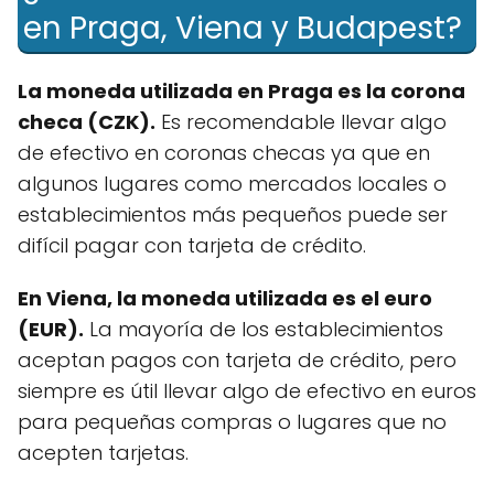
en Praga, Viena y Budapest?
La moneda utilizada en Praga es la corona
checa (CZK).
Es recomendable llevar algo
de efectivo en coronas checas ya que en
algunos lugares como mercados locales o
establecimientos más pequeños puede ser
difícil pagar con tarjeta de crédito.
En Viena, la moneda utilizada es el euro
(EUR).
La mayoría de los establecimientos
aceptan pagos con tarjeta de crédito, pero
siempre es útil llevar algo de efectivo en euros
para pequeñas compras o lugares que no
acepten tarjetas.