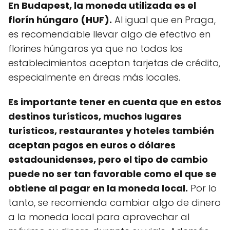
En Budapest, la moneda utilizada es el
florín húngaro (HUF).
Al igual que en Praga,
es recomendable llevar algo de efectivo en
florines húngaros ya que no todos los
establecimientos aceptan tarjetas de crédito,
especialmente en áreas más locales.
Es importante tener en cuenta que en estos
destinos turísticos, muchos lugares
turísticos, restaurantes y hoteles también
aceptan pagos en euros o dólares
estadounidenses, pero el tipo de cambio
puede no ser tan favorable como el que se
obtiene al pagar en la moneda local.
Por lo
tanto, se recomienda cambiar algo de dinero
a la moneda local para aprovechar al