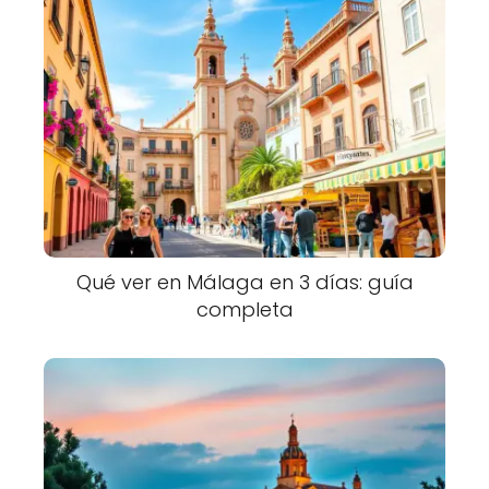
Qué ver en Málaga en 3 días: guía
completa