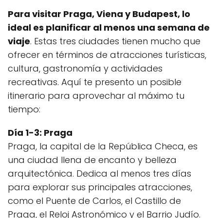
Para visitar Praga, Viena y Budapest, lo
ideal es planificar al menos una semana de
viaje
. Estas tres ciudades tienen mucho que
ofrecer en términos de atracciones turísticas,
cultura, gastronomía y actividades
recreativas. Aquí te presento un posible
itinerario para aprovechar al máximo tu
tiempo:
Día 1-3: Praga
Praga, la capital de la República Checa, es
una ciudad llena de encanto y belleza
arquitectónica. Dedica al menos tres días
para explorar sus principales atracciones,
como el Puente de Carlos, el Castillo de
Praga, el Reloj Astronómico y el Barrio Judío.