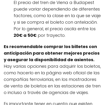
El precio del tren de Viena a Budapest
puede variar dependiendo de diferentes
factores, como la clase en la que se viaje
y si se compra el boleto con antelación.
Por lo general, el precio oscila entre los
20€ a 50€
por trayecto.
Es recomendable comprar los billetes con
anticipación para obtener mejores precios
y asegurar la disponibilidad de asientos.
Hay varias opciones para adquirir los boletos,
como hacerlo en la página web oficial de las
compañías ferroviarias, en los mostradores
de venta de boletos en las estaciones de tren
o incluso a través de agencias de viajes.
Es importante tener en cuenta que existen