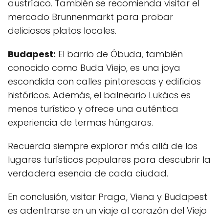
austríaco. También se recomienda visitar el
mercado Brunnenmarkt para probar
deliciosos platos locales.
Budapest:
El barrio de Óbuda, también
conocido como Buda Viejo, es una joya
escondida con calles pintorescas y edificios
históricos. Además, el balneario Lukács es
menos turístico y ofrece una auténtica
experiencia de termas húngaras.
Recuerda siempre explorar más allá de los
lugares turísticos populares para descubrir la
verdadera esencia de cada ciudad.
En conclusión, visitar Praga, Viena y Budapest
es adentrarse en un viaje al corazón del Viejo