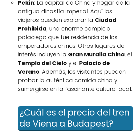
Pekín
: La capital de China y hogar de la
antigua dinastía imperial. Aquí los
viajeros pueden explorar la
Ciudad
Prohibida
, una enorme complejo
palaciego que fue residencia de los
emperadores chinos. Otros lugares de
interés incluyen la
Gran Muralla China
, el
Templo del Cielo
y el
Palacio de
Verano
. Además, los visitantes pueden
probar la auténtica comida china y
sumergirse en la fascinante cultura local.
¿Cuál es el precio del tren
de Viena a Budapest?