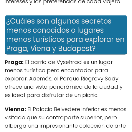
intereses y las preferencias de cada viajero.
¿Cuáles son algunos secretos
menos conocidos o lugares
menos turísticos para explorar en
Praga, Viena y Budapest?
Praga:
El barrio de Vysehrad es un lugar
menos turístico pero encantador para
explorar. Además, el Parque Riegrovy Sady
ofrece una vista panorámica de la ciudad y
es ideal para disfrutar de un picnic.
Vienna:
El Palacio Belvedere inferior es menos
visitado que su contraparte superior, pero
alberga una impresionante colección de arte