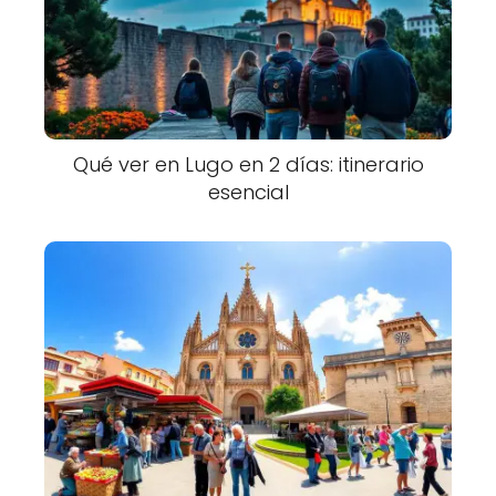
Qué ver en Lugo en 2 días: itinerario
esencial