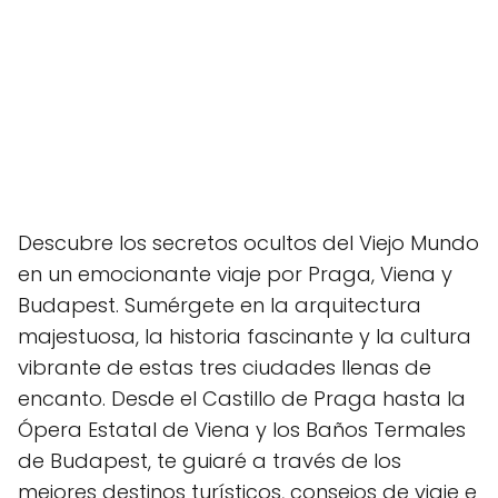
Descubre los secretos ocultos del Viejo Mundo
en un emocionante viaje por Praga, Viena y
Budapest. Sumérgete en la arquitectura
majestuosa, la historia fascinante y la cultura
vibrante de estas tres ciudades llenas de
encanto. Desde el Castillo de Praga hasta la
Ópera Estatal de Viena y los Baños Termales
de Budapest, te guiaré a través de los
mejores destinos turísticos, consejos de viaje e