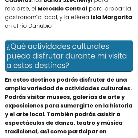
relajarse, el
Mercado Central
para probar la
gastronomía local, y la etérea
Isla Margarita
en el río Danubio.
¿Qué actividades culturales
puedo disfrutar durante mi visita
a estos destinos?
En estos destinos podrás disfrutar de una
amplia variedad de actividades culturales.
Podrás visitar museos, galerías de arte y
exposiciones para sumergirte en la historia
y el arte local. También podrás asistir a
espectáculos de danza, teatro y música
tradicional, así como participar en