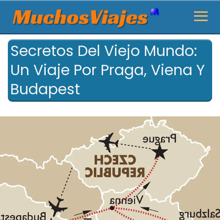
Secretos Del Viejo Mundo:
Un Viaje Por Praga, Viena Y
Budapest