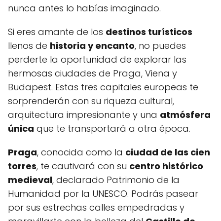
nunca antes lo habías imaginado.
Si eres amante de los
destinos turísticos
llenos de
historia y encanto
, no puedes
perderte la oportunidad de explorar las
hermosas ciudades de Praga, Viena y
Budapest. Estas tres capitales europeas te
sorprenderán con su riqueza cultural,
arquitectura impresionante y una
atmósfera
única
que te transportará a otra época.
Praga
, conocida como la
ciudad de las cien
torres
, te cautivará con su
centro histórico
medieval
, declarado Patrimonio de la
Humanidad por la UNESCO. Podrás pasear
por sus estrechas calles empedradas y