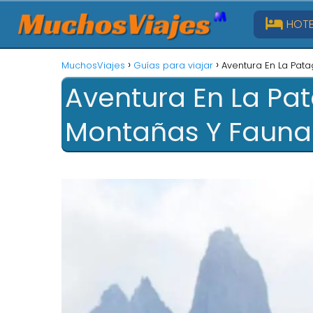
HOTE
MuchosViajes
Guías para viajar
Aventura En La Pata
Aventura En La Pat
Montañas Y Fauna 