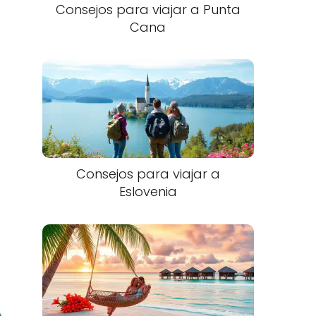
Consejos para viajar a Punta
Cana​
Consejos para viajar a
Eslovenia​