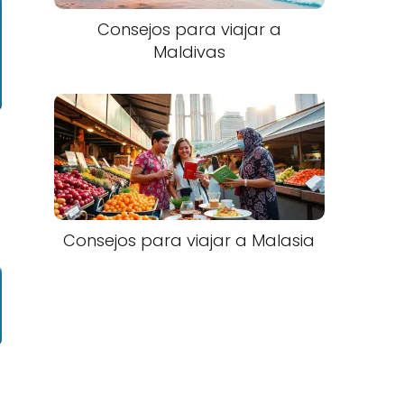
Consejos para viajar a
Maldivas
Consejos para viajar a Malasia​