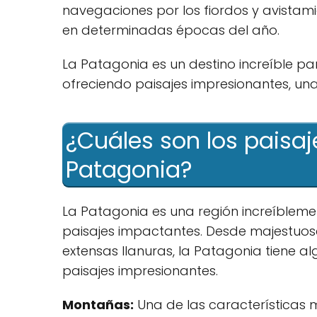
navegaciones por los fiordos y avistami
en determinadas épocas del año.
La Patagonia es un destino increíble pa
ofreciendo paisajes impresionantes, una 
¿Cuáles son los paisaj
Patagonia?
La Patagonia es una región increíblem
paisajes impactantes. Desde majestuos
extensas llanuras, la Patagonia tiene a
paisajes impresionantes.
Montañas:
Una de las características