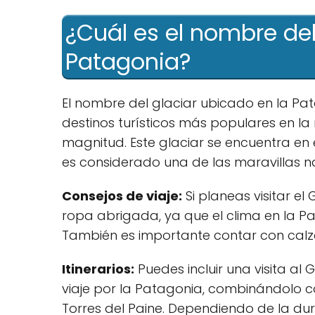
¿Cuál es el nombre del
Patagonia?
El nombre del glaciar ubicado en la Pa
destinos turísticos más populares en la
magnitud. Este glaciar se encuentra en e
es considerado una de las maravillas 
Consejos de viaje:
Si planeas visitar e
ropa abrigada, ya que el clima en la Pa
También es importante contar con calz
Itinerarios:
Puedes incluir una visita al 
viaje por la Patagonia, combinándolo co
Torres del Paine. Dependiendo de la dura