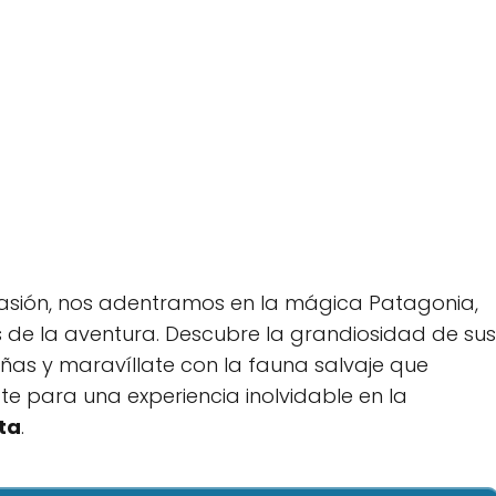
casión, nos adentramos en la mágica Patagonia,
 de la aventura. Descubre la grandiosidad de sus
as y maravíllate con la fauna salvaje que
te para una experiencia inolvidable en la
ta
.