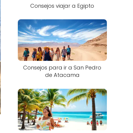
Consejos viajar a Egipto
Consejos para ir a San Pedro
de Atacama