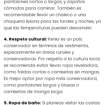
pantalones cortos o largos, y zapatos
cómodos para caminar. También es
recomendable llevar un chaleco o una
chaqueta liviana para las tardes y noches, ya
que las temperaturas pueden descender.
4. Respeto cultural:
Kenia es un país
conservador en términos de vestimenta,
especialmente en áreas rurales y
conservadoras. Por respeto a la cultura local,
se recomienda evitar llevar ropa reveladora,
como faldas cortas o camisetas sin mangas.
Es mejor optar por ropa más conservadora,
como pantalones largos y blusas o
camisetas de manga larga.
5. Ropa de baño:
Si planeas visitar las costas