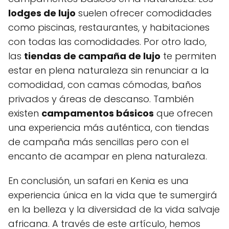
lodges de lujo
suelen ofrecer comodidades
como piscinas, restaurantes, y habitaciones
con todas las comodidades. Por otro lado,
las
tiendas de campaña de lujo
te permiten
estar en plena naturaleza sin renunciar a la
comodidad, con camas cómodas, baños
privados y áreas de descanso. También
existen
campamentos básicos
que ofrecen
una experiencia más auténtica, con tiendas
de campaña más sencillas pero con el
encanto de acampar en plena naturaleza.
En conclusión, un safari en Kenia es una
experiencia única en la vida que te sumergirá
en la belleza y la diversidad de la vida salvaje
africana. A través de este artículo, hemos