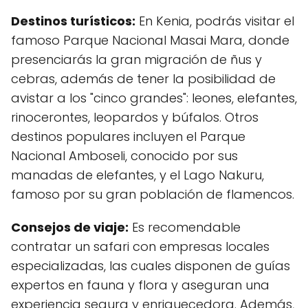
Destinos turísticos:
En Kenia, podrás visitar el
famoso Parque Nacional Masai Mara, donde
presenciarás la gran migración de ñus y
cebras, además de tener la posibilidad de
avistar a los "cinco grandes": leones, elefantes,
rinocerontes, leopardos y búfalos. Otros
destinos populares incluyen el Parque
Nacional Amboseli, conocido por sus
manadas de elefantes, y el Lago Nakuru,
famoso por su gran población de flamencos.
Consejos de viaje:
Es recomendable
contratar un safari con empresas locales
especializadas, las cuales disponen de guías
expertos en fauna y flora y aseguran una
experiencia segura y enriquecedora. Además,