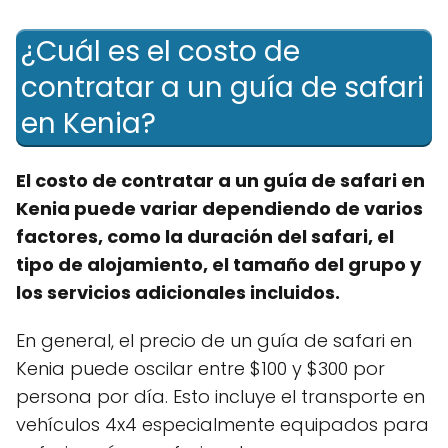
¿Cuál es el costo de
contratar a un guía de safari
en Kenia?
El costo de contratar a un guía de safari en
Kenia puede variar dependiendo de varios
factores, como la duración del safari, el
tipo de alojamiento, el tamaño del grupo y
los servicios adicionales incluidos.
En general, el precio de un guía de safari en
Kenia puede oscilar entre $100 y $300 por
persona por día. Esto incluye el transporte en
vehículos 4x4 especialmente equipados para