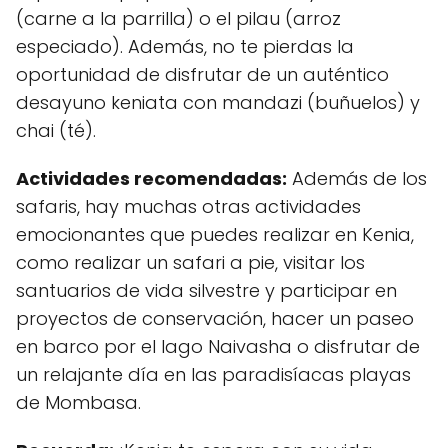
(carne a la parrilla) o el pilau (arroz
especiado). Además, no te pierdas la
oportunidad de disfrutar de un auténtico
desayuno keniata con mandazi (buñuelos) y
chai (té).
Actividades recomendadas:
Además de los
safaris, hay muchas otras actividades
emocionantes que puedes realizar en Kenia,
como realizar un safari a pie, visitar los
santuarios de vida silvestre y participar en
proyectos de conservación, hacer un paseo
en barco por el lago Naivasha o disfrutar de
un relajante día en las paradisíacas playas
de Mombasa.