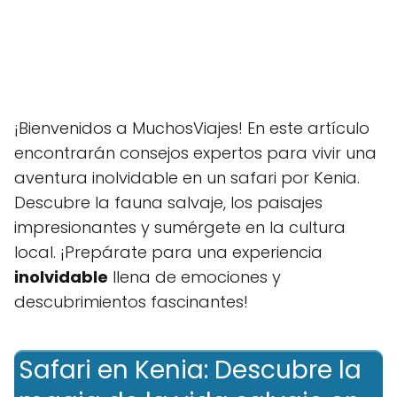
¡Bienvenidos a MuchosViajes! En este artículo
encontrarán consejos expertos para vivir una
aventura inolvidable en un safari por Kenia.
Descubre la fauna salvaje, los paisajes
impresionantes y sumérgete en la cultura
local. ¡Prepárate para una experiencia
inolvidable
llena de emociones y
descubrimientos fascinantes!
Safari en Kenia: Descubre la