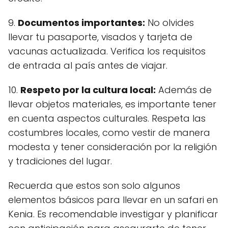
9.
Documentos importantes:
No olvides
llevar tu pasaporte, visados y tarjeta de
vacunas actualizada. Verifica los requisitos
de entrada al país antes de viajar.
10.
Respeto por la cultura local:
Además de
llevar objetos materiales, es importante tener
en cuenta aspectos culturales. Respeta las
costumbres locales, como vestir de manera
modesta y tener consideración por la religión
y tradiciones del lugar.
Recuerda que estos son solo algunos
elementos básicos para llevar en un safari en
Kenia. Es recomendable investigar y planificar