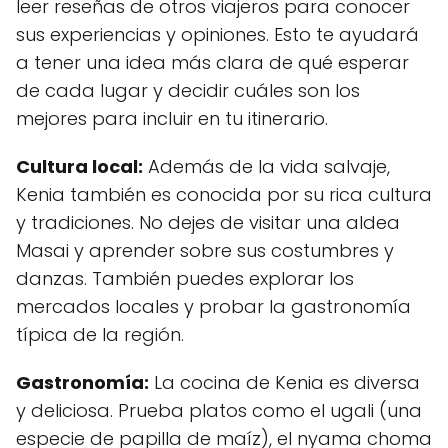
leer reseñas de otros viajeros para conocer
sus experiencias y opiniones. Esto te ayudará
a tener una idea más clara de qué esperar
de cada lugar y decidir cuáles son los
mejores para incluir en tu itinerario.
Cultura local:
Además de la vida salvaje,
Kenia también es conocida por su rica cultura
y tradiciones. No dejes de visitar una aldea
Masai y aprender sobre sus costumbres y
danzas. También puedes explorar los
mercados locales y probar la gastronomía
típica de la región.
Gastronomía:
La cocina de Kenia es diversa
y deliciosa. Prueba platos como el ugali (una
especie de papilla de maíz), el nyama choma