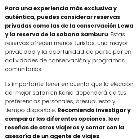
Para una experiencia más exclusiva y
auténtica, puedes considerar reservas
privadas como las de la conservación Lewa
y la reserva de la sabana Samburu
. Estas
reservas ofrecen menos turistas, una mayor
privacidad y la oportunidad de participar en
actividades de conservación y programas
comunitarios.
Es importante tener en cuenta que la elección
del mejor safari en Kenia dependerá de tus
preferencias personales, presupuesto y
tiempo disponible.
Recomiendo investigar y
comparar las diferentes opciones, leer
reseñas de otros viajeros y contar con la
asesoría de un agente de viajes