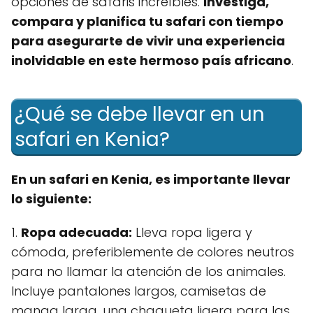
opciones de safaris increíbles.
Investiga,
compara y planifica tu safari con tiempo
para asegurarte de vivir una experiencia
inolvidable en este hermoso país africano
.
¿Qué se debe llevar en un
safari en Kenia?
En un safari en Kenia, es importante llevar
lo siguiente:
1.
Ropa adecuada:
Lleva ropa ligera y
cómoda, preferiblemente de colores neutros
para no llamar la atención de los animales.
Incluye pantalones largos, camisetas de
manga larga, una chaqueta ligera para las