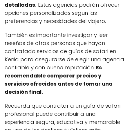
detalladas.
Estas agencias podrán ofrecer
opciones personalizadas según las
preferencias y necesidades del viajero.
También es importante investigar y leer
reseñas de otras personas que hayan
contratado servicios de guías de safari en
Kenia para asegurarse de elegir una agencia
confiable y con buena reputación.
Es
recomendable comparar precios y
servicios ofrecidos antes de tomar una
decisión final.
Recuerda que contratar a un guía de safari
profesional puede contribuir a una
experiencia segura, educativa y memorable