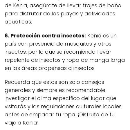
de Kenia, asegúrate de llevar trajes de baño
para disfrutar de las playas y actividades
acuáticas.
6. Protección contra insectos:
Kenia es un
país con presencia de mosquitos y otros
insectos, por lo que se recomienda llevar
repelente de insectos y ropa de manga larga
en las áreas propensas a insectos.
Recuerda que estos son solo consejos
generales y siempre es recomendable
investigar el clima específico del lugar que
visitarás y las regulaciones culturales locales
antes de empacar tu ropa. ¡Disfruta de tu
viaje a Kenia!