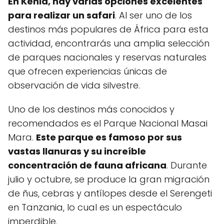
En Kenia, hay varias opciones excelentes
para realizar un safari
. Al ser uno de los
destinos más populares de África para esta
actividad, encontrarás una amplia selección
de parques nacionales y reservas naturales
que ofrecen experiencias únicas de
observación de vida silvestre.
Uno de los destinos más conocidos y
recomendados es el Parque Nacional Masai
Mara.
Este parque es famoso por sus
vastas llanuras y su increíble
concentración de fauna africana
. Durante
julio y octubre, se produce la gran migración
de ñus, cebras y antílopes desde el Serengeti
en Tanzania, lo cual es un espectáculo
imperdible.