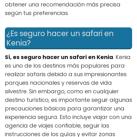
obtener una recomendación más precisa
según tus preferencias.
¿Es seguro hacer un safari en
Kenia?
Sí, es seguro hacer un safari en Kenia
. Kenia
es uno de los destinos más populares para
realizar safaris debido a sus impresionantes
parques nacionales y reservas de vida
silvestre. Sin embargo, como en cualquier
destino turístico, es importante seguir algunas
precauciones básicas para garantizar una
experiencia segura. Esto incluye viajar con una
agencia de viajes confiable, seguir las
instrucciones de los guías y evitar zonas