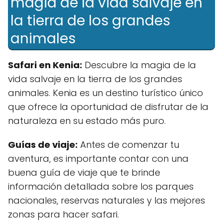
magia de la vida salvaje en
la tierra de los grandes
animales
Safari en Kenia:
Descubre la magia de la
vida salvaje en la tierra de los grandes
animales. Kenia es un destino turístico único
que ofrece la oportunidad de disfrutar de la
naturaleza en su estado más puro.
Guías de viaje:
Antes de comenzar tu
aventura, es importante contar con una
buena guía de viaje que te brinde
información detallada sobre los parques
nacionales, reservas naturales y las mejores
zonas para hacer safari.