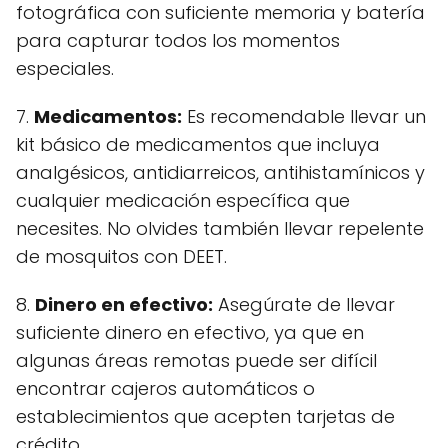
fotográfica con suficiente memoria y batería
para capturar todos los momentos
especiales.
7.
Medicamentos:
Es recomendable llevar un
kit básico de medicamentos que incluya
analgésicos, antidiarreicos, antihistamínicos y
cualquier medicación específica que
necesites. No olvides también llevar repelente
de mosquitos con DEET.
8.
Dinero en efectivo:
Asegúrate de llevar
suficiente dinero en efectivo, ya que en
algunas áreas remotas puede ser difícil
encontrar cajeros automáticos o
establecimientos que acepten tarjetas de
crédito.