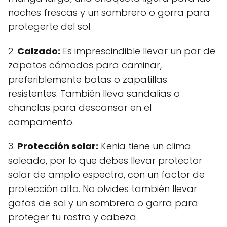
noches frescas y un sombrero o gorra para
protegerte del sol.
2.
Calzado:
Es imprescindible llevar un par de
zapatos cómodos para caminar,
preferiblemente botas o zapatillas
resistentes. También lleva sandalias o
chanclas para descansar en el
campamento.
3.
Protección solar:
Kenia tiene un clima
soleado, por lo que debes llevar protector
solar de amplio espectro, con un factor de
protección alto. No olvides también llevar
gafas de sol y un sombrero o gorra para
proteger tu rostro y cabeza.