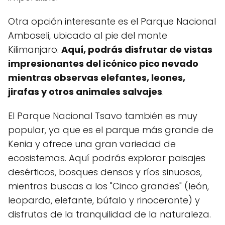
Otra opción interesante es el Parque Nacional
Amboseli, ubicado al pie del monte
Kilimanjaro.
Aquí, podrás disfrutar de vistas
impresionantes del icónico pico nevado
mientras observas elefantes, leones,
jirafas y otros animales salvajes
.
El Parque Nacional Tsavo también es muy
popular, ya que es el parque más grande de
Kenia y ofrece una gran variedad de
ecosistemas. Aquí podrás explorar paisajes
desérticos, bosques densos y ríos sinuosos,
mientras buscas a los "Cinco grandes" (león,
leopardo, elefante, búfalo y rinoceronte) y
disfrutas de la tranquilidad de la naturaleza.