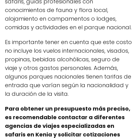
safaris, guías profesionales con
conocimientos de fauna y flora local,
alojamiento en campamentos o lodges,
comidas y actividades en el parque nacional.
Es importante tener en cuenta que este costo
no incluye los vuelos internacionales, visados,
propinas, bebidas alcohólicas, seguro de
viaje y otros gastos personales. Además,
algunos parques nacionales tienen tarifas de
entrada que varían según la nacionalidad y
la duración de la visita.
Para obtener un presupuesto más preciso,
es recomendable contactar a diferentes
agencias de viajes especializadas en
safaris en Kenia y solicitar cotizaciones