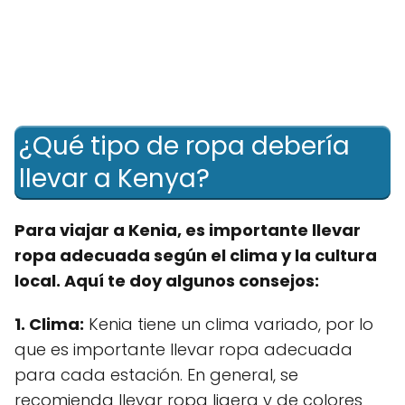
¿Qué tipo de ropa debería
llevar a Kenya?
Para viajar a Kenia, es importante llevar
ropa adecuada según el clima y la cultura
local. Aquí te doy algunos consejos:
1. Clima:
Kenia tiene un clima variado, por lo
que es importante llevar ropa adecuada
para cada estación. En general, se
recomienda llevar ropa ligera y de colores