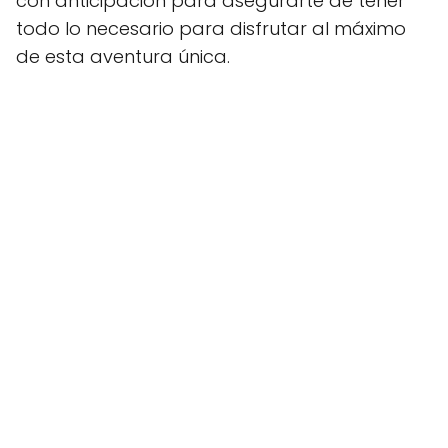
con anticipación para asegurarte de tener
todo lo necesario para disfrutar al máximo
de esta aventura única.