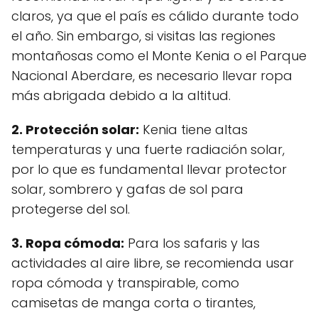
claros, ya que el país es cálido durante todo
el año. Sin embargo, si visitas las regiones
montañosas como el Monte Kenia o el Parque
Nacional Aberdare, es necesario llevar ropa
más abrigada debido a la altitud.
2. Protección solar:
Kenia tiene altas
temperaturas y una fuerte radiación solar,
por lo que es fundamental llevar protector
solar, sombrero y gafas de sol para
protegerse del sol.
3. Ropa cómoda:
Para los safaris y las
actividades al aire libre, se recomienda usar
ropa cómoda y transpirable, como
camisetas de manga corta o tirantes,