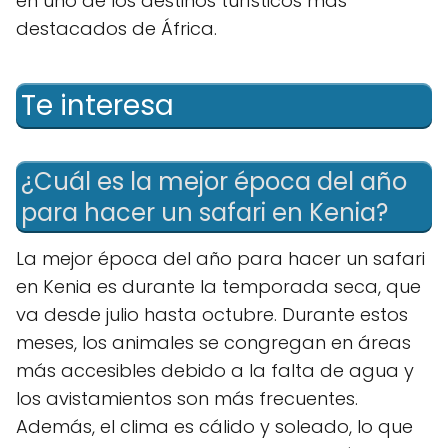
en uno de los destinos turísticos más
destacados de África.
Te interesa
¿Cuál es la mejor época del año
para hacer un safari en Kenia?
La mejor época del año para hacer un safari
en Kenia es durante la temporada seca, que
va desde julio hasta octubre. Durante estos
meses, los animales se congregan en áreas
más accesibles debido a la falta de agua y
los avistamientos son más frecuentes.
Además, el clima es cálido y soleado, lo que