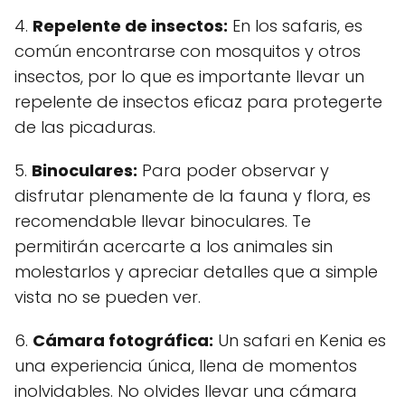
4.
Repelente de insectos:
En los safaris, es
común encontrarse con mosquitos y otros
insectos, por lo que es importante llevar un
repelente de insectos eficaz para protegerte
de las picaduras.
5.
Binoculares:
Para poder observar y
disfrutar plenamente de la fauna y flora, es
recomendable llevar binoculares. Te
permitirán acercarte a los animales sin
molestarlos y apreciar detalles que a simple
vista no se pueden ver.
6.
Cámara fotográfica:
Un safari en Kenia es
una experiencia única, llena de momentos
inolvidables. No olvides llevar una cámara