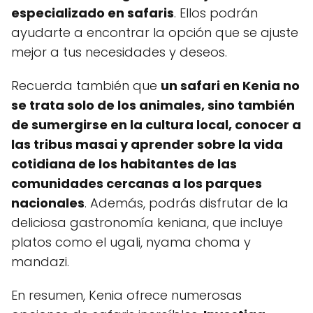
especializado en safaris
. Ellos podrán
ayudarte a encontrar la opción que se ajuste
mejor a tus necesidades y deseos.
Recuerda también que
un safari en Kenia no
se trata solo de los animales, sino también
de sumergirse en la cultura local, conocer a
las tribus masai y aprender sobre la vida
cotidiana de los habitantes de las
comunidades cercanas a los parques
nacionales
. Además, podrás disfrutar de la
deliciosa gastronomía keniana, que incluye
platos como el ugali, nyama choma y
mandazi.
En resumen, Kenia ofrece numerosas