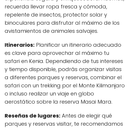
recuerda llevar ropa fresca y cómoda,
repelente de insectos, protector solar y
binoculares para disfrutar al máximo de los
avistamientos de animales salvajes.
Itinerarios:
Planificar un itinerario adecuado
es clave para aprovechar al máximo tu
safari en Kenia. Dependiendo de tus intereses
y tiempo disponible, podrás organizar visitas
a diferentes parques y reservas, combinar el
safari con un trekking por el Monte Kilimanjaro
o incluso realizar un viaje en globo
aerostático sobre la reserva Masai Mara.
Reseñas de lugares:
Antes de elegir qué
parques y reservas visitar, te recomendamos