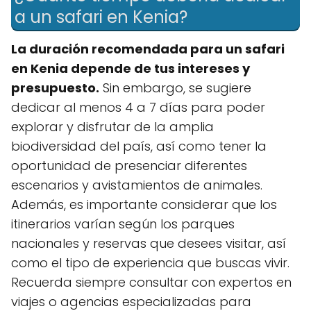
a un safari en Kenia?
La duración recomendada para un safari
en Kenia depende de tus intereses y
presupuesto.
Sin embargo, se sugiere
dedicar al menos 4 a 7 días para poder
explorar y disfrutar de la amplia
biodiversidad del país, así como tener la
oportunidad de presenciar diferentes
escenarios y avistamientos de animales.
Además, es importante considerar que los
itinerarios varían según los parques
nacionales y reservas que desees visitar, así
como el tipo de experiencia que buscas vivir.
Recuerda siempre consultar con expertos en
viajes o agencias especializadas para