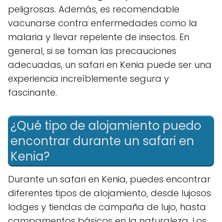
peligrosas. Además, es recomendable
vacunarse contra enfermedades como la
malaria y llevar repelente de insectos. En
general, si se toman las precauciones
adecuadas, un safari en Kenia puede ser una
experiencia increíblemente segura y
fascinante.
¿Qué tipo de alojamiento puedo
encontrar durante un safari en
Kenia?
Durante un safari en Kenia, puedes encontrar
diferentes tipos de alojamiento, desde lujosos
lodges y tiendas de campaña de lujo, hasta
campamentos básicos en la naturaleza. Los