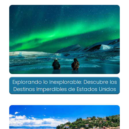
Explorando lo Inexplorable: Descubre los
Destinos Imperdibles de Estados Unidos