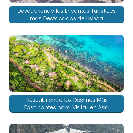
Descubriendo los Encantos Turísticos
más Destacados de Lisboa
Descubriendo los Destinos Más
Fascinantes para Visitar en Asia