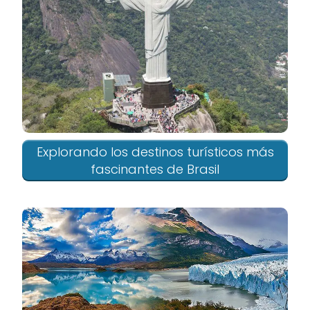
Explorando los destinos turísticos más
fascinantes de Brasil