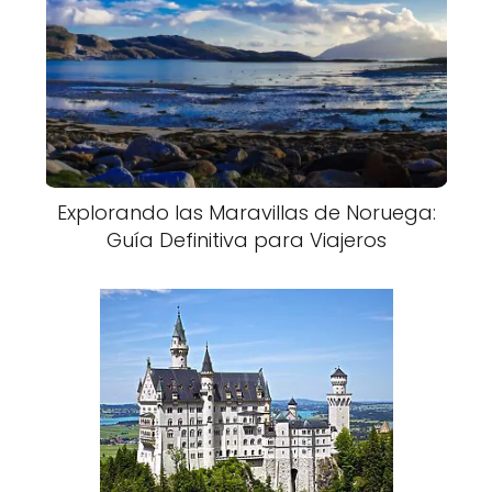
Explorando las Maravillas de Noruega:
Guía Definitiva para Viajeros