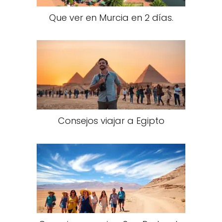
Que ver en Murcia en 2 días.
Consejos viajar a Egipto