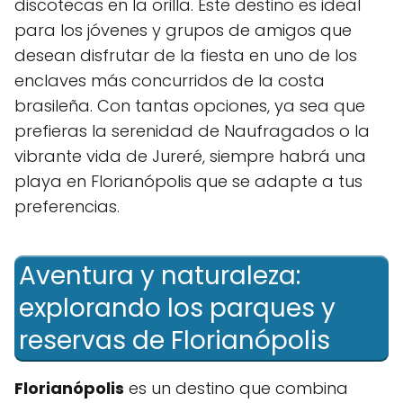
discotecas en la orilla. Este destino es ideal
para los jóvenes y grupos de amigos que
desean ⁢disfrutar de la fiesta en uno de los
enclaves más concurridos de la costa
brasileña. Con tantas opciones, ya sea que
prefieras la‍ serenidad ‌de Naufragados o la
vibrante vida de Jureré, siempre⁣ habrá una
playa en Florianópolis que se adapte a tus
preferencias.
Aventura y naturaleza:
explorando los parques y⁣
reservas de Florianópolis
Florianópolis
es un destino que ​combina