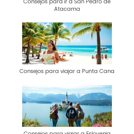
Consejos para ir a San Pedro de
Atacama
Consejos para viajar a Punta Cana​
Consejos para viajar a Eslovenia​