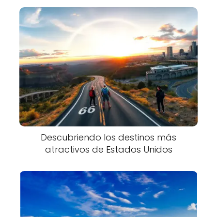
Descubriendo los destinos más
atractivos de Estados Unidos