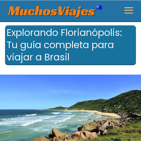
Explorando Florianópolis:
Tu guía completa para
viajar a Brasil