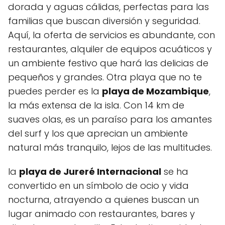
dorada y aguas cálidas, perfectas para las
familias que buscan diversión y seguridad.‌
Aquí, la oferta de servicios es abundante, ⁢con
restaurantes, ⁤alquiler de equipos acuáticos y
un ambiente festivo que hará las delicias de
pequeños y grandes. Otra playa que no te
puedes perder es la
playa de Mozambique
,
la más extensa de la isla. Con 14 km de
suaves olas, es un paraíso para los amantes
del surf y los ‌que aprecian un ambiente
natural más tranquilo, lejos de las multitudes.
la
playa de Jureré Internacional
se ha
convertido en un símbolo de ⁤ocio y vida
nocturna, atrayendo a quienes buscan un
lugar animado con restaurantes, bares y