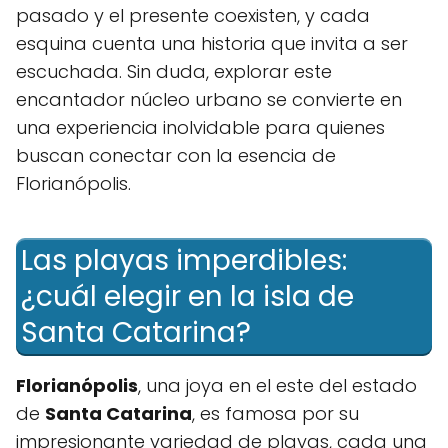
pasado y ⁣el presente ⁣coexisten, y cada
esquina‍ cuenta una historia que invita a ser
escuchada. Sin duda, explorar‌ este
encantador núcleo urbano se convierte en
una experiencia⁤ inolvidable ‍para⁤ quienes
buscan⁤ conectar con la esencia de
Florianópolis.
Las playas imperdibles:
¿cuál elegir en la isla de
Santa ‌Catarina?
Florianópolis
, una ‌joya en el este del estado
de
Santa Catarina
, es famosa por su
impresionante variedad de‌ playas, cada una