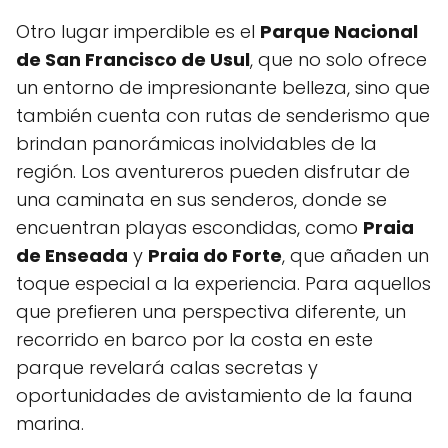
Otro lugar imperdible es el
Parque Nacional
⁤de San Francisco de Usul
,⁤ que no solo ofrece
un entorno de impresionante belleza, sino que
también cuenta con rutas de senderismo que
brindan panorámicas inolvidables de la
región. Los aventureros pueden disfrutar de
una caminata en sus ⁢senderos, ‍donde se
encuentran playas escondidas, como
Praia
de Enseada
y
Praia do Forte
, ‍que​ añaden un
toque especial a la experiencia. Para aquellos
que prefieren una perspectiva diferente, un
recorrido en barco por la costa en este
‍parque ​revelará calas secretas y
oportunidades de ⁤avistamiento de la fauna
marina.