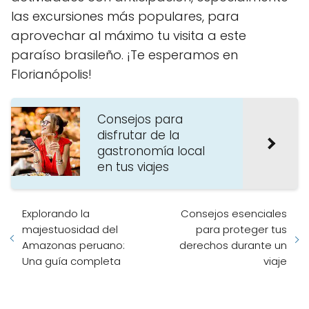
las ‌excursiones más populares, para
aprovechar al máximo tu visita a este
paraíso brasileño. ¡Te⁣ esperamos en
Florianópolis!
Consejos para
disfrutar de la
gastronomía local
en tus viajes
Explorando la
Consejos esenciales
majestuosidad del
para proteger tus
Amazonas peruano:
derechos durante un
Una guía completa
viaje