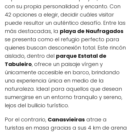
con su propia personalidad y encanto. Con
⁢42 opciones a elegir, decidir cuáles visitar
puede resultar‌ un auténtico desafío. Entre las
más destacadas,⁢ la
playa‍ de Naufragados
se presenta ‍como el refugio perfecto para
quienes buscan‌ desconexión‌ total. Este ⁢rincón
aislado, dentro del
parque Estatal de
Tabuleiro
, ofrece un paisaje vírgen y‍
únicamente accesible en barco, brindando
una experiencia única en medio ⁣de la
naturaleza. Ideal para aquellos que desean ​
sumergirse en un entorno ​tranquilo y sereno,
lejos ​del bullicio turístico.
Por el contrario,
Canasvieiras
atrae⁢ a
turistas en masa gracias ​a sus 4 km de arena