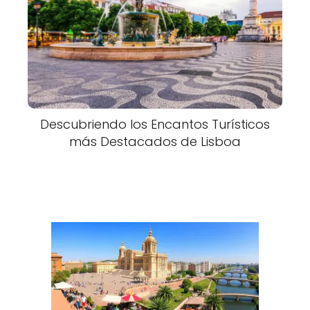
Descubriendo los Encantos Turísticos
más Destacados de Lisboa