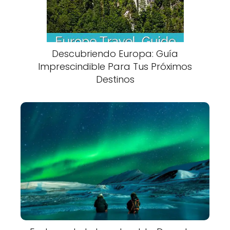
Descubriendo Europa: Guía
Imprescindible Para Tus Próximos
Destinos