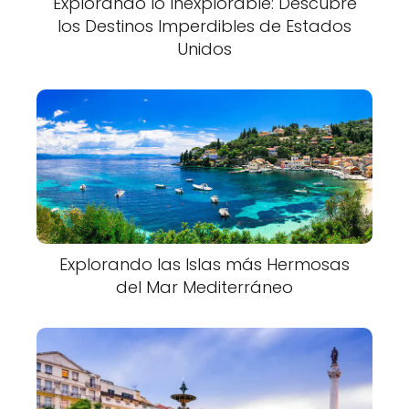
Explorando lo Inexplorable: Descubre
los Destinos Imperdibles de Estados
Unidos
Explorando las Islas más Hermosas
del Mar Mediterráneo