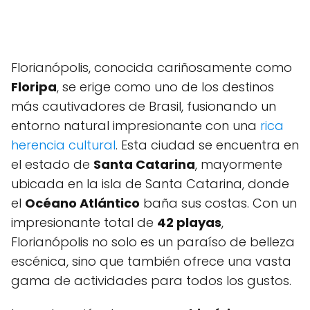
Florianópolis, conocida cariñosamente como
Floripa
, se erige como uno⁤ de los destinos
más cautivadores de Brasil, fusionando un
entorno natural impresionante con una
rica
herencia cultural
. Esta ciudad se ⁤encuentra en
el estado de
Santa Catarina
,​ mayormente
ubicada en⁣ la isla de Santa Catarina, ⁣donde
el
Océano Atlántico
baña ⁣sus costas. Con ​un
impresionante ⁢total de
42 playas
,
Florianópolis no solo es un paraíso de belleza
escénica, ‍sino que también ofrece una ​vasta
gama de actividades para todos ⁢los gustos.