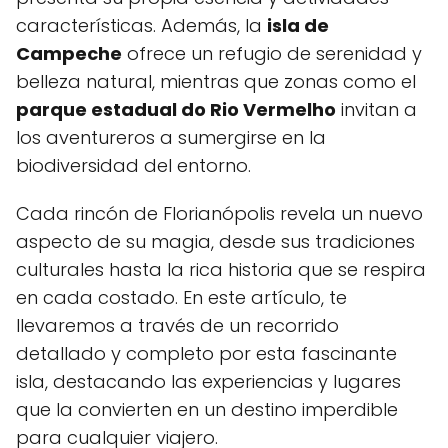
características. Además, la⁢
isla de
Campeche
ofrece un refugio de serenidad y
⁤belleza natural, mientras que zonas ​como el
parque estadual do ​Rio Vermelho
invitan a
los aventureros a ‍sumergirse en la
biodiversidad del entorno.
Cada rincón de Florianópolis revela un nuevo‍
aspecto de su magia, desde sus tradiciones
culturales hasta la rica historia que ⁤se respira
en cada ⁤costado. En este artículo, te
llevaremos a través de un recorrido
detallado y completo por esta fascinante
isla, destacando las ⁣experiencias y lugares
que la ‍convierten ⁣en un destino imperdible
para​ cualquier viajero.