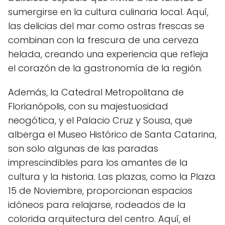
sumergirse en la cultura culinaria local. Aquí,
las delicias del mar como ostras frescas se
combinan con ⁤la frescura de una cerveza‌
helada, creando una⁢ experiencia que refleja
el corazón de la gastronomía⁢ de la región.
Además, la ​Catedral Metropolitana de ​
Florianópolis, ⁢con su majestuosidad
neogótica, y el Palacio Cruz⁤ y⁣ Sousa,⁢ que
alberga el Museo Histórico de Santa Catarina,
son solo algunas de las⁣ paradas
imprescindibles para los amantes de⁤ la
cultura y la historia. Las plazas, como la Plaza
15 de Noviembre,‍ proporcionan espacios
idóneos para relajarse, rodeados de la
colorida‍ arquitectura del ⁤centro. Aquí, el