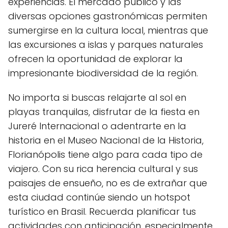
experiencias. El mercado público y las
diversas opciones gastronómicas permiten
sumergirse en la cultura local, mientras que
las excursiones a islas y parques naturales
⁢ofrecen la oportunidad de explorar la
impresionante biodiversidad de la región.
No​ importa si ​buscas relajarte al sol en
playas tranquilas, disfrutar de la fiesta en
Jureré Internacional o adentrarte en⁣ la
historia en el Museo Nacional de la Historia,
Florianópolis tiene algo para cada tipo de
viajero. Con su rica herencia cultural y sus
⁤paisajes de ensueño,‍ no es de extrañar que
esta ciudad continúe siendo un hotspot
turístico en ⁤Brasil. Recuerda ⁣planificar tus⁤
actividades con anticipación, especialmente