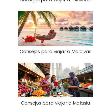
Consejos para viajar a Maldivas
Consejos para viajar a Malasia​