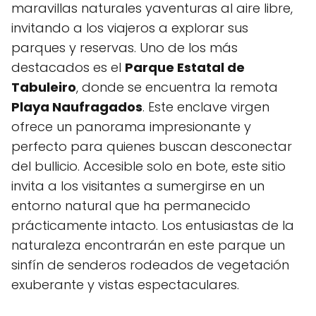
maravillas‍ naturales yaventuras al aire libre,
invitando a los ​viajeros a explorar sus
parques y reservas. Uno de los más
destacados es el
Parque Estatal de
Tabuleiro
, ‌donde se encuentra la ⁣remota
Playa Naufragados
. Este enclave virgen
ofrece⁣ un panorama impresionante y
perfecto para quienes buscan desconectar
del bullicio. Accesible solo en bote, este sitio​
invita a los visitantes⁤ a sumergirse en un
entorno natural que ha⁣ permanecido
prácticamente intacto. ⁣Los entusiastas de la
naturaleza encontrarán ‍en este parque un
sinfín de senderos rodeados de vegetación
exuberante‌ y vistas espectaculares.