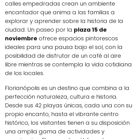
calles empedradas crean ​un ambiente
encantador que anima a las familias a
⁣explorar y aprender sobre la historia de ⁢la
ciudad. Un paseo por la
plaza 15 de
noviembre
ofrece espacios pintorescos
ideales‍ para una pausa bajo el sol, con la
posibilidad de disfrutar ​de ‌un café al aire
libre mientras se contempla la vida cotidiana
de los locales.
Florianópolis es un destino que combina a la
perfección naturaleza, cultura e ‍historia.
Desde sus 42 playas únicas, cada una con​ su
propio encanto, hasta el vibrante centro
histórico, los visitantes tienen a su ⁢disposición
una amplia⁢ gama de actividades y