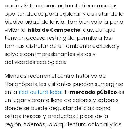
partes. Este entorno natural ofrece muchas
oportunidades para explorar y disfrutar de la
biodiversidad de la isla. También⁤ vale la pena
visitar la
islita ⁤de Campeche
, que, aunque ​
tiene un acceso restringido, permite a las
familias disfrutar de un ambiente exclusivo y
salvaje con impresionantes vistas y
actividades ⁣ecológicas.
Mientras recorren el centro histórico de
Florianópolis, los visitantes pueden sumergirse
en la
rica cultura local
. El
mercado público
es
un lugar vibrante lleno de colores y ‍sabores
donde‍ se puede degustar delicias como
ostras frescas y productos típicos de la
región. Además, la arquitectura colonial y las