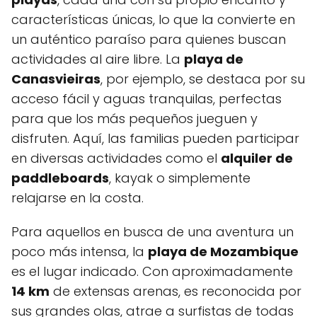
características únicas, lo que la convierte en
un auténtico paraíso para quienes buscan
actividades al aire libre. La
playa de
Canasvieiras
, por ejemplo, se destaca⁣ por su
acceso fácil y aguas tranquilas,‍ perfectas
para que⁤ los más ‍pequeños jueguen y
disfruten. Aquí, las ‌familias pueden participar
en diversas actividades como el
alquiler de​
paddleboards
, kayak o simplemente‍
relajarse en la costa.
Para aquellos ⁣en busca de una aventura un
poco más​ intensa, la
playa de Mozambique
es el lugar indicado. Con aproximadamente
14 km
de extensas arenas,‌ es reconocida por
sus grandes olas, atrae a surfistas de todas