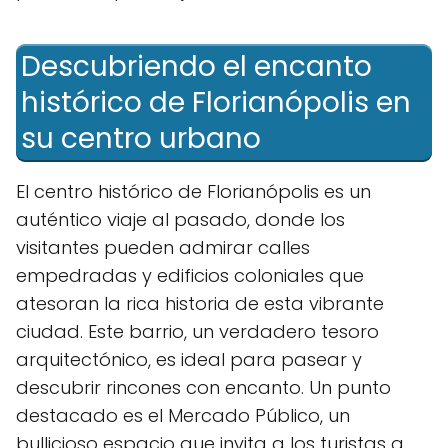
Descubriendo el encanto
histórico de Florianópolis en
su centro urbano
El centro histórico de Florianópolis⁣ es un⁢
auténtico viaje al pasado, donde⁤ los
visitantes pueden admirar ⁣calles⁢
empedradas y edificios ‌coloniales que ​
atesoran la rica historia de esta vibrante
ciudad. Este barrio,⁢ un verdadero tesoro
arquitectónico, es ideal para pasear y
descubrir rincones con encanto. Un punto
destacado es el Mercado ⁣Público, un
bullicioso espacio que invita a los turistas a