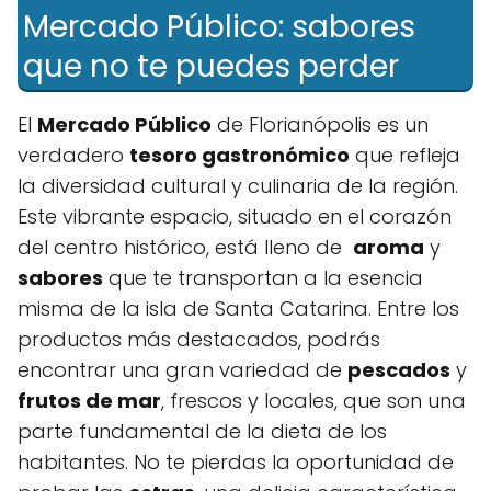
Mercado Público:‍ sabores
que no te puedes perder
El
Mercado Público
de‌ Florianópolis es un
‍verdadero
tesoro gastronómico
que refleja
la diversidad cultural y culinaria de‌ la región.
Este vibrante espacio, situado en el corazón
del centro histórico, está lleno de ‍
aroma
y
sabores
que te transportan a la esencia​
misma de la isla⁤ de Santa Catarina. Entre los
productos más destacados, podrás
encontrar una gran variedad de
pescados
y
frutos de mar
, frescos y ​locales, que son una
parte fundamental de la​ dieta de los
habitantes. No te pierdas la oportunidad‌ de