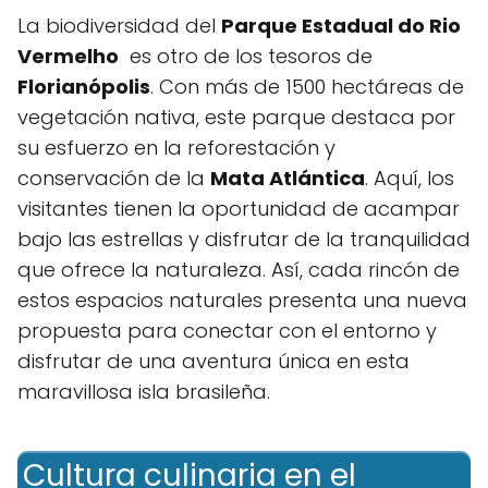
La biodiversidad del
Parque ‍Estadual do Rio
Vermelho
⁣ es otro de los tesoros de
Florianópolis
. Con más de 1500 hectáreas de
vegetación nativa, este parque destaca por
su esfuerzo en​ la reforestación y
conservación ⁢de la
Mata Atlántica
. Aquí, los
visitantes tienen la oportunidad de acampar
bajo las estrellas ⁢y disfrutar de la tranquilidad
que ofrece la naturaleza. Así, cada rincón​ de‌
estos espacios naturales presenta una nueva
propuesta para conectar con el entorno y
disfrutar ‍de una aventura única en esta
maravillosa isla brasileña.
Cultura culinaria en el