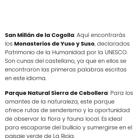
San Millán de la Cogolla
: Aquí encontrarás
los
Monasterios de Yuso y Suso
, declarados
Patrimonio de la Humanidad por la UNESCO.
Son cunas del castellano, ya que en ellos se
encontraron las primeras palabras escritas
en este idioma.
Parque Natural Sierra de Cebollera
: Para los
amantes de la naturaleza, este parque
ofrece rutas de senderismo y la oportunidad
de observar la flora y fauna local. Es ideal
para escaparse del bullicio y sumergirse en el
paisaje verde de La Rioja.