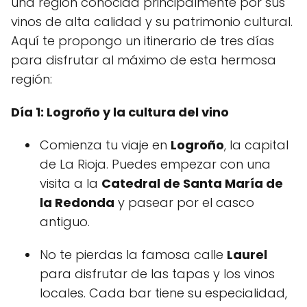
una región conocida principalmente por sus
vinos de alta calidad y su patrimonio cultural.
Aquí te propongo un itinerario de tres días
para disfrutar al máximo de esta hermosa
región:
Día 1: Logroño y la cultura del vino
Comienza tu viaje en
Logroño
, la capital
de La Rioja. Puedes empezar con una
visita a la
Catedral de Santa María de
la Redonda
y pasear por el casco
antiguo.
No te pierdas la famosa calle
Laurel
para disfrutar de las tapas y los vinos
locales. Cada bar tiene su especialidad,