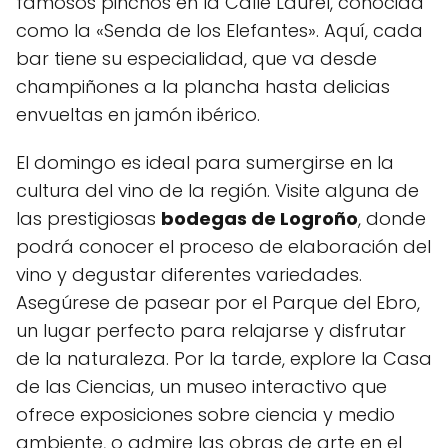
famosos pinchos en la Calle Laurel, conocida
como la «Senda de los Elefantes». Aquí, cada
bar tiene su especialidad, que va desde
champiñones a la plancha hasta delicias
envueltas en jamón ibérico.
El domingo es ideal para sumergirse en la
cultura del vino de la región. Visite alguna de
las prestigiosas
bodegas de Logroño
, donde
podrá conocer el proceso de elaboración del
vino y degustar diferentes variedades.
Asegúrese de pasear por el Parque del Ebro,
un lugar perfecto para relajarse y disfrutar
de la naturaleza. Por la tarde, explore la Casa
de las Ciencias, un museo interactivo que
ofrece exposiciones sobre ciencia y medio
ambiente, o admire las obras de arte en el