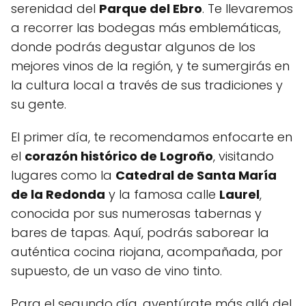
serenidad del
Parque del Ebro
. Te llevaremos
a recorrer las bodegas más emblemáticas,
donde podrás degustar algunos de los
mejores vinos de la región, y te sumergirás en
la cultura local a través de sus tradiciones y
su gente.
El primer día, te recomendamos enfocarte en
el
corazón histórico de Logroño
, visitando
lugares como la
Catedral de Santa María
de la Redonda
y la famosa calle
Laurel
,
conocida por sus numerosas tabernas y
bares de tapas. Aquí, podrás saborear la
auténtica cocina riojana, acompañada, por
supuesto, de un vaso de vino tinto.
Para el segundo día, aventúrate más allá del