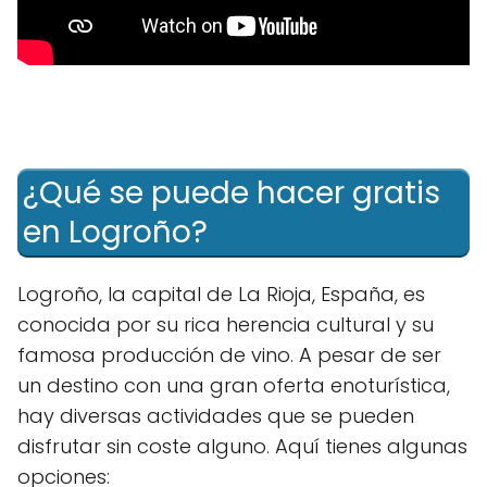
¿Qué se puede hacer gratis
en Logroño?
Logroño, la capital de La Rioja, España, es
conocida por su rica herencia cultural y su
famosa producción de vino. A pesar de ser
un destino con una gran oferta enoturística,
hay diversas actividades que se pueden
disfrutar sin coste alguno. Aquí tienes algunas
opciones: