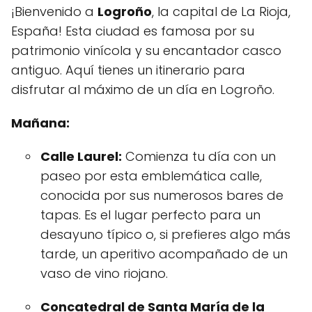
¡Bienvenido a
Logroño
, la capital de La Rioja,
España! Esta ciudad es famosa por su
patrimonio vinícola y su encantador casco
antiguo. Aquí tienes un itinerario para
disfrutar al máximo de un día en Logroño.
Mañana:
Calle Laurel:
Comienza tu día con un
paseo por esta emblemática calle,
conocida por sus numerosos bares de
tapas. Es el lugar perfecto para un
desayuno típico o, si prefieres algo más
tarde, un aperitivo acompañado de un
vaso de vino riojano.
Concatedral de Santa María de la