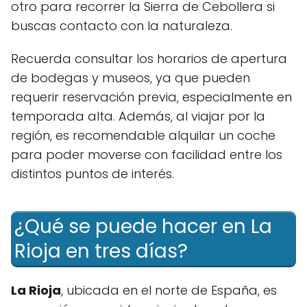
otro para recorrer la Sierra de Cebollera si
buscas contacto con la naturaleza.
Recuerda consultar los horarios de apertura
de bodegas y museos, ya que pueden
requerir reservación previa, especialmente en
temporada alta. Además, al viajar por la
región, es recomendable alquilar un coche
para poder moverse con facilidad entre los
distintos puntos de interés.
¿Qué se puede hacer en La
Rioja en tres días?
La Rioja
, ubicada en el norte de España, es