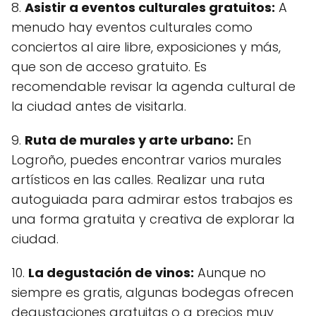
8.
Asistir a eventos culturales gratuitos:
A
menudo hay eventos culturales como
conciertos al aire libre, exposiciones y más,
que son de acceso gratuito. Es
recomendable revisar la agenda cultural de
la ciudad antes de visitarla.
9.
Ruta de murales y arte urbano:
En
Logroño, puedes encontrar varios murales
artísticos en las calles. Realizar una ruta
autoguiada para admirar estos trabajos es
una forma gratuita y creativa de explorar la
ciudad.
10.
La degustación de vinos:
Aunque no
siempre es gratis, algunas bodegas ofrecen
degustaciones gratuitas o a precios muy