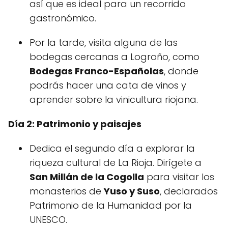
así que es ideal para un recorrido
gastronómico.
Por la tarde, visita alguna de las
bodegas cercanas a Logroño, como
Bodegas Franco-Españolas
, donde
podrás hacer una cata de vinos y
aprender sobre la vinicultura riojana.
Día 2: Patrimonio y paisajes
Dedica el segundo día a explorar la
riqueza cultural de La Rioja. Dirígete a
San Millán de la Cogolla
para visitar los
monasterios de
Yuso y Suso
, declarados
Patrimonio de la Humanidad por la
UNESCO.