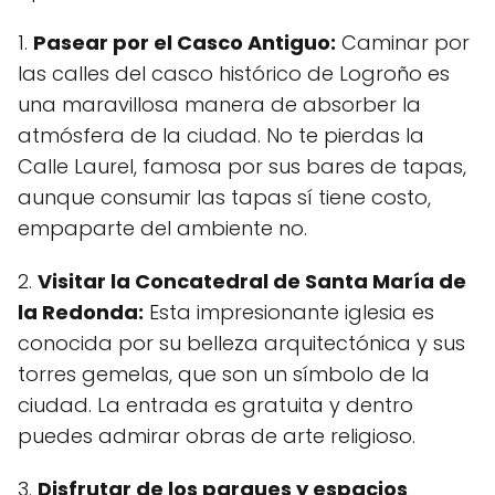
1.
Pasear por el Casco Antiguo:
Caminar por
las calles del casco histórico de Logroño es
una maravillosa manera de absorber la
atmósfera de la ciudad. No te pierdas la
Calle Laurel, famosa por sus bares de tapas,
aunque consumir las tapas sí tiene costo,
empaparte del ambiente no.
2.
Visitar la Concatedral de Santa María de
la Redonda:
Esta impresionante iglesia es
conocida por su belleza arquitectónica y sus
torres gemelas, que son un símbolo de la
ciudad. La entrada es gratuita y dentro
puedes admirar obras de arte religioso.
3.
Disfrutar de los parques y espacios