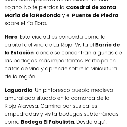
riojano. No te pierdas la
Catedral de Santa
María de la Redonda
y el
Puente de Piedra
sobre el río Ebro.
Haro
: Esta ciudad es conocida como la
capital del vino de La Rioja. Visita el
Barrio de
la Estación
, donde se concentran algunas de
las bodegas más importantes. Participa en
catas de vino y aprende sobre la vinicultura
de la región.
Laguardia
: Un pintoresco pueblo medieval
amurallado situado en la comarca de la
Rioja Alavesa. Camina por sus calles
empedradas y visita bodegas subterráneas
como
Bodega El Fabulista
. Desde aquí,