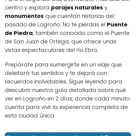
centro y explora
parajes naturales
y
monumentos
que cuentan historias del
pasado de Logroño. No te pierdas el
Puente
de Piedra
, también conocido como el Puente
de San Juan de Ortega, que ofrece unas
vistas espectaculares del río Ebro.
Prepárate para sumergirte en un viaje que
deleitará tus sentidos y te dejará con
recuerdos inolvidables. Sigue leyendo para
descubrir nuestra guía detallada sobre qué
ver en Logroño en 2 días, donde cada minuto
cuenta para vivir la experiencia completa de
esta ciudad única.