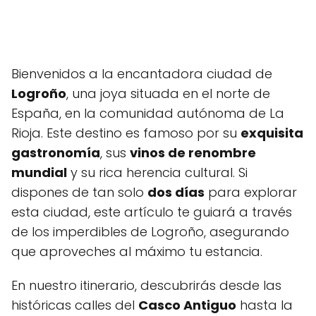
Bienvenidos a la encantadora ciudad de
Logroño
, una joya situada en el norte de
España, en la comunidad autónoma de La
Rioja. Este destino es famoso por su
exquisita
gastronomía
, sus
vinos de renombre
mundial
y su rica herencia cultural. Si
dispones de tan solo
dos días
para explorar
esta ciudad, este artículo te guiará a través
de los imperdibles de Logroño, asegurando
que aproveches al máximo tu estancia.
En nuestro itinerario, descubrirás desde las
históricas calles del
Casco Antiguo
hasta la