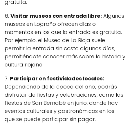
gratuita.
6.
Visitar museos con entrada libre:
Algunos
museos en Logroño ofrecen días o
momentos en los que la entrada es gratuita.
Por ejemplo, el Museo de La Rioja suele
permitir la entrada sin costo algunos días,
permitiéndote conocer más sobre la historia y
cultura riojana.
7.
Participar en festividades locales:
Dependiendo de la época del año, podrás
disfrutar de fiestas y celebraciones, como las
Fiestas de San Bernabé en junio, donde hay
eventos culturales y gastronómicos en los
que se puede participar sin pagar.