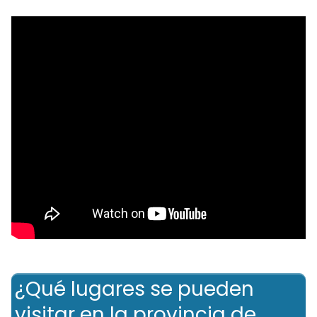
¿Qué lugares se pueden
visitar en la provincia de