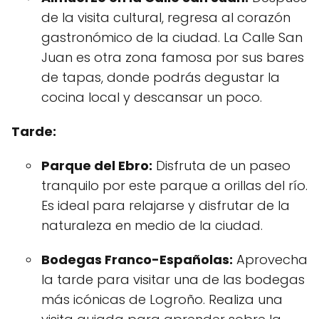
de la visita cultural, regresa al corazón
gastronómico de la ciudad. La Calle San
Juan es otra zona famosa por sus bares
de tapas, donde podrás degustar la
cocina local y descansar un poco.
Tarde:
Parque del Ebro:
Disfruta de un paseo
tranquilo por este parque a orillas del río.
Es ideal para relajarse y disfrutar de la
naturaleza en medio de la ciudad.
Bodegas Franco-Españolas:
Aprovecha
la tarde para visitar una de las bodegas
más icónicas de Logroño. Realiza una