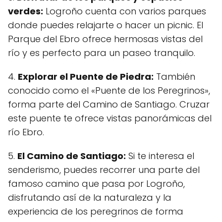
verdes:
Logroño cuenta con varios parques
donde puedes relajarte o hacer un picnic. El
Parque del Ebro ofrece hermosas vistas del
río y es perfecto para un paseo tranquilo.
4.
Explorar el Puente de Piedra:
También
conocido como el «Puente de los Peregrinos»,
forma parte del Camino de Santiago. Cruzar
este puente te ofrece vistas panorámicas del
río Ebro.
5.
El Camino de Santiago:
Si te interesa el
senderismo, puedes recorrer una parte del
famoso camino que pasa por Logroño,
disfrutando así de la naturaleza y la
experiencia de los peregrinos de forma