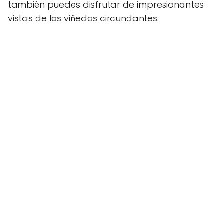
también puedes disfrutar de impresionantes
vistas de los viñedos circundantes.