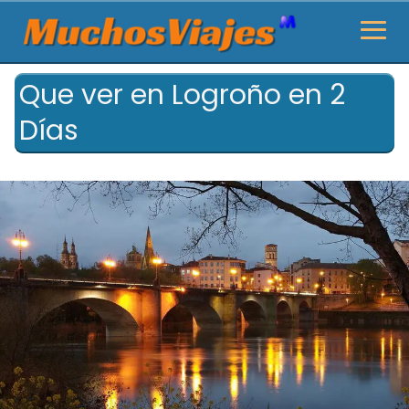
Que ver en Logroño en 2
Días