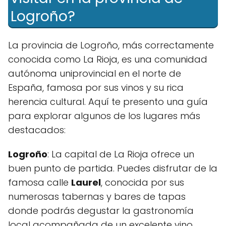
Logroño?
La provincia de Logroño, más correctamente
conocida como La Rioja, es una comunidad
autónoma uniprovincial en el norte de
España, famosa por sus vinos y su rica
herencia cultural. Aquí te presento una guía
para explorar algunos de los lugares más
destacados:
Logroño
: La capital de La Rioja ofrece un
buen punto de partida. Puedes disfrutar de la
famosa calle
Laurel
, conocida por sus
numerosas tabernas y bares de tapas
donde podrás degustar la gastronomía
local acompañada de un excelente vino