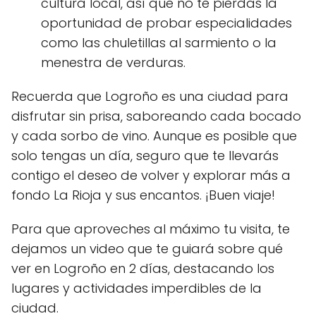
cultura local, así que no te pierdas la
oportunidad de probar especialidades
como las chuletillas al sarmiento o la
menestra de verduras.
Recuerda que Logroño es una ciudad para
disfrutar sin prisa, saboreando cada bocado
y cada sorbo de vino. Aunque es posible que
solo tengas un día, seguro que te llevarás
contigo el deseo de volver y explorar más a
fondo La Rioja y sus encantos. ¡Buen viaje!
Para que aproveches al máximo tu visita, te
dejamos un video que te guiará sobre qué
ver en Logroño en 2 días, destacando los
lugares y actividades imperdibles de la
ciudad.