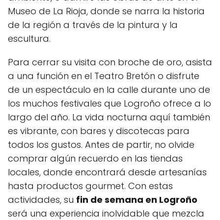
Museo de La Rioja, donde se narra la historia
de la región a través de la pintura y la
escultura.
Para cerrar su visita con broche de oro, asista
a una función en el Teatro Bretón o disfrute
de un espectáculo en la calle durante uno de
los muchos festivales que Logroño ofrece a lo
largo del año. La vida nocturna aquí también
es vibrante, con bares y discotecas para
todos los gustos. Antes de partir, no olvide
comprar algún recuerdo en las tiendas
locales, donde encontrará desde artesanías
hasta productos gourmet. Con estas
actividades, su
fin de semana en Logroño
será una experiencia inolvidable que mezcla