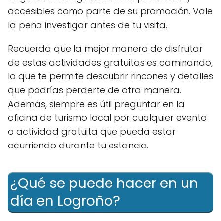
accesibles como parte de su promoción. Vale
la pena investigar antes de tu visita.
Recuerda que la mejor manera de disfrutar
de estas actividades gratuitas es caminando,
lo que te permite descubrir rincones y detalles
que podrías perderte de otra manera.
Además, siempre es útil preguntar en la
oficina de turismo local por cualquier evento
o actividad gratuita que pueda estar
ocurriendo durante tu estancia.
¿Qué se puede hacer en un
día en Logroño?