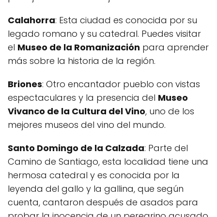
Calahorra
: Esta ciudad es conocida por su
legado romano y su catedral. Puedes visitar
el
Museo de la Romanización
para aprender
más sobre la historia de la región.
Briones
: Otro encantador pueblo con vistas
espectaculares y la presencia del
Museo
Vivanco de la Cultura del Vino
, uno de los
mejores museos del vino del mundo.
Santo Domingo de la Calzada
: Parte del
Camino de Santiago, esta localidad tiene una
hermosa catedral y es conocida por la
leyenda del gallo y la gallina, que según
cuenta, cantaron después de asados para
probar la inocencia de un peregrino acusado