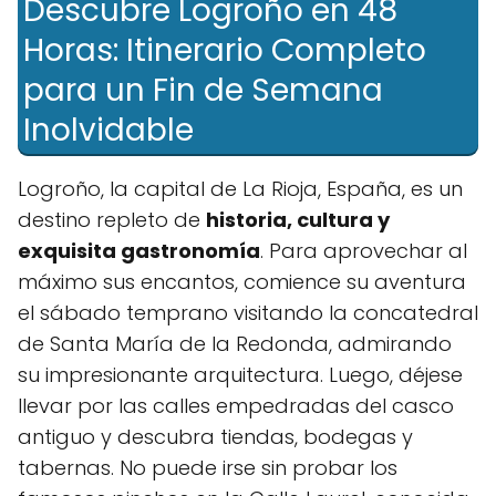
Descubre Logroño en 48
Horas: Itinerario Completo
para un Fin de Semana
Inolvidable
Logroño, la capital de La Rioja, España, es un
destino repleto de
historia, cultura y
exquisita gastronomía
. Para aprovechar al
máximo sus encantos, comience su aventura
el sábado temprano visitando la concatedral
de Santa María de la Redonda, admirando
su impresionante arquitectura. Luego, déjese
llevar por las calles empedradas del casco
antiguo y descubra tiendas, bodegas y
tabernas. No puede irse sin probar los