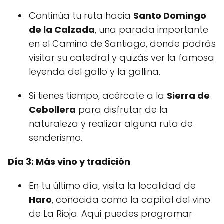
Continúa tu ruta hacia
Santo Domingo
de la Calzada
, una parada importante
en el Camino de Santiago, donde podrás
visitar su catedral y quizás ver la famosa
leyenda del gallo y la gallina.
Si tienes tiempo, acércate a la
Sierra de
Cebollera
para disfrutar de la
naturaleza y realizar alguna ruta de
senderismo.
Día 3: Más vino y tradición
En tu último día, visita la localidad de
Haro
, conocida como la capital del vino
de La Rioja. Aquí puedes programar