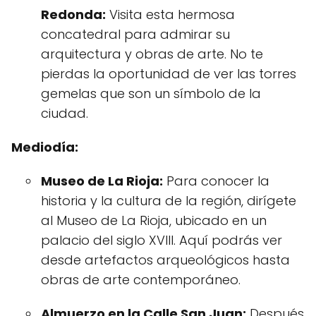
Redonda:
Visita esta hermosa
concatedral para admirar su
arquitectura y obras de arte. No te
pierdas la oportunidad de ver las torres
gemelas que son un símbolo de la
ciudad.
Mediodía:
Museo de La Rioja:
Para conocer la
historia y la cultura de la región, dirígete
al Museo de La Rioja, ubicado en un
palacio del siglo XVIII. Aquí podrás ver
desde artefactos arqueológicos hasta
obras de arte contemporáneo.
Almuerzo en la Calle San Juan:
Después