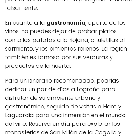
falsamente.
En cuanto a la
gastronomía
, aparte de los
vinos, no puedes dejar de probar platos
como las patatas a la riojana, chuletillas al
sarmiento, y los pimientos rellenos. La región
también es famosa por sus verduras y
productos de la huerta.
Para un itinerario recomendado, podrías
dedicar un par de días a Logroño para
disfrutar de su ambiente urbano y
gastronómico, seguido de visitas a Haro y
Laguardia para una inmersión en el mundo
del vino. Reserva un día para explorar los
monasterios de San Millán de la Cogolla y