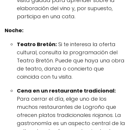
visita guiada para aprender sobre la
elaboración del vino y, por supuesto,
participa en una cata.
Noche:
Teatro Bretón:
Si te interesa la oferta
cultural, consulta la programación del
Teatro Bretón. Puede que haya una obra
de teatro, danza o concierto que
coincida con tu visita.
Cena en un restaurante tradicional:
Para cerrar el día, elige uno de los
muchos restaurantes de Logroño que
ofrecen platos tradicionales riojanos. La
gastronomía es un aspecto central de la