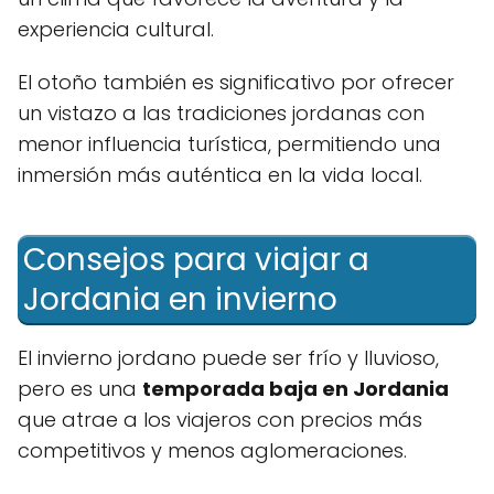
experiencia cultural.
El otoño también es significativo por ofrecer
un vistazo a las tradiciones jordanas con
menor influencia turística, permitiendo una
inmersión más auténtica en la vida local.
Consejos para viajar a
Jordania en invierno
El invierno jordano puede ser frío y lluvioso,
pero es una
temporada baja en Jordania
que atrae a los viajeros con precios más
competitivos y menos aglomeraciones.