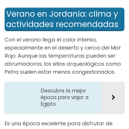
Verano en Jordania: clima y
actividades recomendadas
Con el verano llega el calor intenso,
especialmente en el desierto y cerca del Mar
Rojo. Aunque las temperaturas pueden ser
abrumadoras, los sitios arqueológicos como
Petra suelen estar menos congestionados.
Descubre la mejor
época para viajar a
Egipto
Es una época excelente para disfrutar de