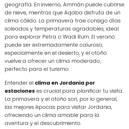
geografía. En invierno, Ammán puede cubrirse
de nieve, mientras que Aqaba disfruta de un
clima cálido. La primavera trae consigo días
soleados y temperaturas agradables, ideal
para explorar Petra o Wadi Rum. El verano
puede ser extremadamente caluroso,
especialmente en el desierto, y el otoño
vuelve a ofrecer un clima moderado,
perfecto para el turismo.
Entender el
clima en Jordania por
estaciones
es crucial para planificar tu visita.
La primavera y el otoño son, por lo general,
las mejores épocas para visitar Jordania,
ofreciendo un clima amable para la
aventura y el descubrimiento.