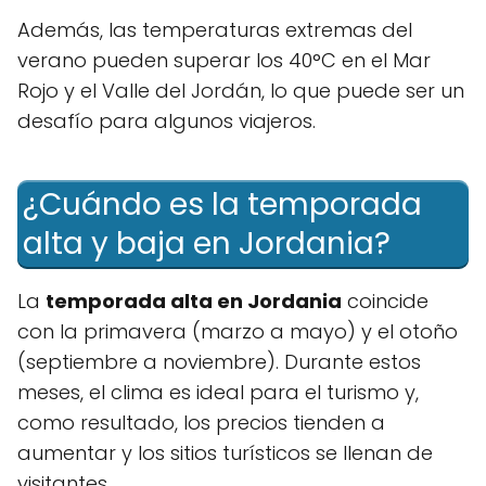
Además, las temperaturas extremas del
verano pueden superar los 40°C en el Mar
Rojo y el Valle del Jordán, lo que puede ser un
desafío para algunos viajeros.
¿Cuándo es la temporada
alta y baja en Jordania?
La
temporada alta en Jordania
coincide
con la primavera (marzo a mayo) y el otoño
(septiembre a noviembre). Durante estos
meses, el clima es ideal para el turismo y,
como resultado, los precios tienden a
aumentar y los sitios turísticos se llenan de
visitantes.