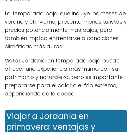
La temporada baja, que incluye los meses de
verano y el invierno, presenta menos turistas y
precios potencialmente más bajos, pero
también implica enfrentarse a condiciones
climáticas más duras.
Visitar Jordania en temporada baja puede
ofrecer una experiencia más íntima con su
patrimonio y naturaleza, pero es importante
prepararse para el calor o el frío extremo,
dependiendo de la época.
Viajar a Jordania en
primavera: ventajas y