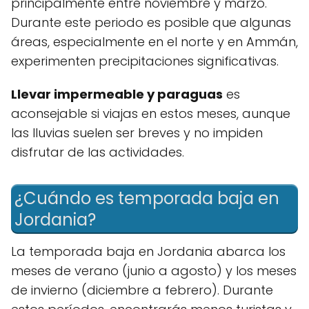
principalmente entre noviembre y marzo.
Durante este periodo es posible que algunas
áreas, especialmente en el norte y en Ammán,
experimenten precipitaciones significativas.
Llevar impermeable y paraguas
es
aconsejable si viajas en estos meses, aunque
las lluvias suelen ser breves y no impiden
disfrutar de las actividades.
¿Cuándo es temporada baja en
Jordania?
La temporada baja en Jordania abarca los
meses de verano (junio a agosto) y los meses
de invierno (diciembre a febrero). Durante