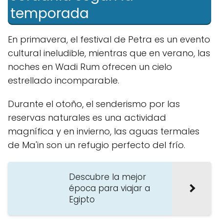
temporada
En primavera, el festival de Petra es un evento
cultural ineludible, mientras que en verano, las
noches en Wadi Rum ofrecen un cielo
estrellado incomparable.
Durante el otoño, el senderismo por las
reservas naturales es una actividad
magnífica y en invierno, las aguas termales
de Ma'in son un refugio perfecto del frío.
Descubre la mejor
época para viajar a
Egipto