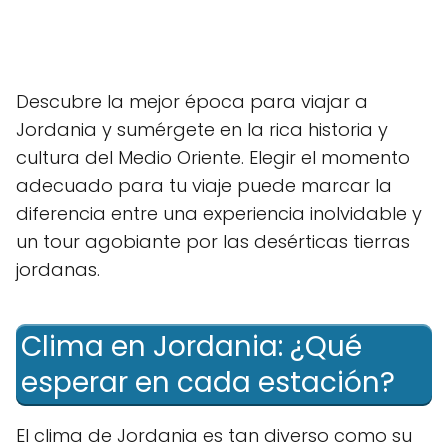
Descubre la mejor época para viajar a
Jordania y sumérgete en la rica historia y
cultura del Medio Oriente. Elegir el momento
adecuado para tu viaje puede marcar la
diferencia entre una experiencia inolvidable y
un tour agobiante por las desérticas tierras
jordanas.
Clima en Jordania: ¿Qué
esperar en cada estación?
El clima de Jordania es tan diverso como su