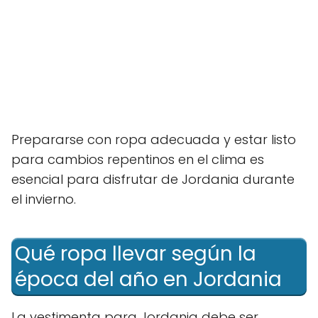
Prepararse con ropa adecuada y estar listo
para cambios repentinos en el clima es
esencial para disfrutar de Jordania durante
el invierno.
Qué ropa llevar según la
época del año en Jordania
La vestimenta para Jordania debe ser