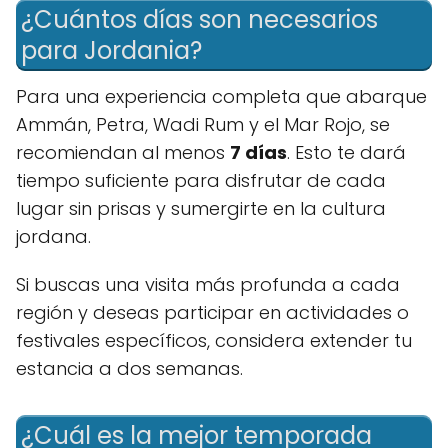
¿Cuántos días son necesarios
para Jordania?
Para una experiencia completa que abarque
Ammán, Petra, Wadi Rum y el Mar Rojo, se
recomiendan al menos
7 días
. Esto te dará
tiempo suficiente para disfrutar de cada
lugar sin prisas y sumergirte en la cultura
jordana.
Si buscas una visita más profunda a cada
región y deseas participar en actividades o
festivales específicos, considera extender tu
estancia a dos semanas.
¿Cuál es la mejor temporada