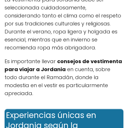
seleccionada cuidadosamente,
considerando tanto el clima como el respeto
por sus tradiciones culturales y religiosas.
Durante el verano, ropa ligera y holgada es
esencial, mientras que en invierno se
recomienda ropa más abrigadora.
Es importante llevar
consejos de vestimenta
para viajar a Jordania
en cuenta, sobre
todo durante el Ramadán, donde la
modestia en el vestir es particularmente
apreciada.
Experiencias únicas en
Jordania según la