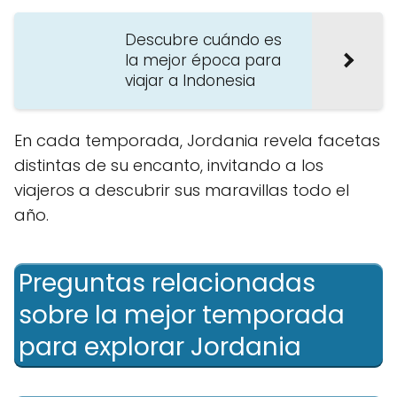
Descubre cuándo es
la mejor época para
viajar a Indonesia
En cada temporada, Jordania revela facetas
distintas de su encanto, invitando a los
viajeros a descubrir sus maravillas todo el
año.
Preguntas relacionadas
sobre la mejor temporada
para explorar Jordania