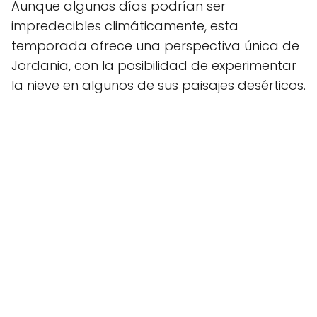
Aunque algunos días podrían ser
impredecibles climáticamente, esta
temporada ofrece una perspectiva única de
Jordania, con la posibilidad de experimentar
la nieve en algunos de sus paisajes desérticos.