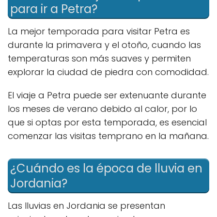
para ir a Petra?
La mejor temporada para visitar Petra es
durante la primavera y el otoño, cuando las
temperaturas son más suaves y permiten
explorar la ciudad de piedra con comodidad.
El viaje a Petra puede ser extenuante durante
los meses de verano debido al calor, por lo
que si optas por esta temporada, es esencial
comenzar las visitas temprano en la mañana.
¿Cuándo es la época de lluvia en
Jordania?
Las lluvias en Jordania se presentan