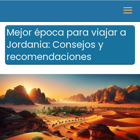
Mejor época para viajar a
Jordania: Consejos y
recomendaciones