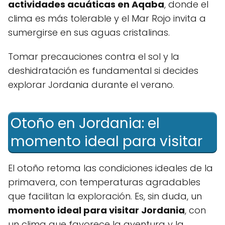
actividades acuáticas en Aqaba
, donde el
clima es más tolerable y el Mar Rojo invita a
sumergirse en sus aguas cristalinas.
Tomar precauciones contra el sol y la
deshidratación es fundamental si decides
explorar Jordania durante el verano.
Otoño en Jordania: el
momento ideal para visitar
El otoño retoma las condiciones ideales de la
primavera, con temperaturas agradables
que facilitan la exploración. Es, sin duda, un
momento ideal para visitar Jordania
, con
un clima que favorece la aventura y la