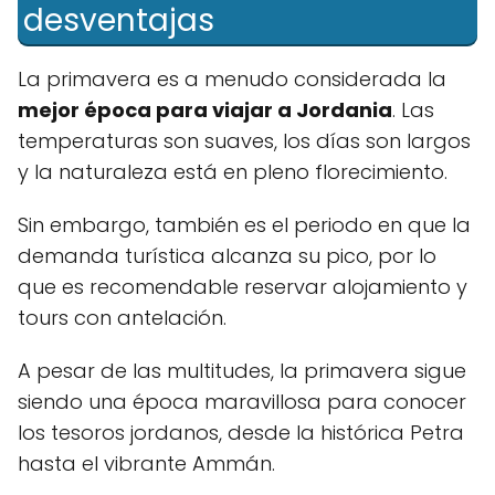
desventajas
La primavera es a menudo considerada la
mejor época para viajar a Jordania
. Las
temperaturas son suaves, los días son largos
y la naturaleza está en pleno florecimiento.
Sin embargo, también es el periodo en que la
demanda turística alcanza su pico, por lo
que es recomendable reservar alojamiento y
tours con antelación.
A pesar de las multitudes, la primavera sigue
siendo una época maravillosa para conocer
los tesoros jordanos, desde la histórica Petra
hasta el vibrante Ammán.