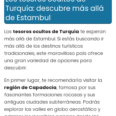
Turquía: descubre más allá
de Estambul
Los
tesoros ocultos de Turquía
te esperan
más allá de Estambul. Si estás buscando ir
más allá de los destinos turísticos
tradicionales, este maravilloso país ofrece
una gran variedad de opciones para
descubrir.
En primer lugar, te recomendaría visitar la
región de Capadocia
, famosa por sus
fascinantes formaciones rocosas y sus
antiguas ciudades subterráneas. Podrás
explorar los valles en globo aerostático y