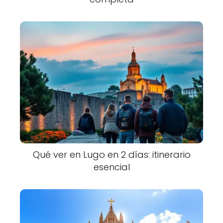
Qué ver en Lugo en 2 días: itinerario
esencial