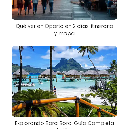
Qué ver en Oporto en 2 días: itinerario
y mapa
Explorando Bora Bora: Guía Completa