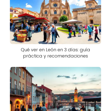
Qué ver en León en 3 días: guía
práctica y recomendaciones