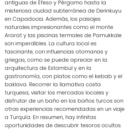
antiguas de Éfeso y Pérgamo hasta la
misteriosa ciudad subterránea de Derinkuyu
en Capadocia. Además, los paisajes
naturales impresionantes como el monte
Ararat y las piscinas termales de Pamukkale
son imperdibles. La cultura local es
fascinante, con influencias otomanas y
griegas, como se puede apreciar en la
arquitectura de Estambul y en la
gastronomía, con platos como el kebab y el
baklava. Recorrer la llamativa costa
turquesa, visitar los mercados locales y
disfrutar de un baño en los baños turcos son
otras experiencias recomendadas en un viaje
a Turquía. En resumen, hay infinitas
oportunidades de descubrir tesoros ocultos