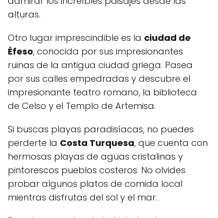
admirar los increíbles paisajes desde las
alturas.
Otro lugar imprescindible es la
ciudad de
Éfeso
, conocida por sus impresionantes
ruinas de la antigua ciudad griega. Pasea
por sus calles empedradas y descubre el
impresionante teatro romano, la biblioteca
de Celso y el Templo de Artemisa.
Si buscas playas paradisíacas, no puedes
perderte la
Costa Turquesa
, que cuenta con
hermosas playas de aguas cristalinas y
pintorescos pueblos costeros. No olvides
probar algunos platos de comida local
mientras disfrutas del sol y el mar.