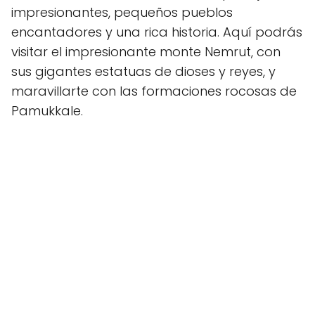
impresionantes, pequeños pueblos
encantadores y una rica historia. Aquí podrás
visitar el impresionante monte Nemrut, con
sus gigantes estatuas de dioses y reyes, y
maravillarte con las formaciones rocosas de
Pamukkale.