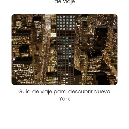
de Viaje
Guía de viaje para descubrir Nueva
York