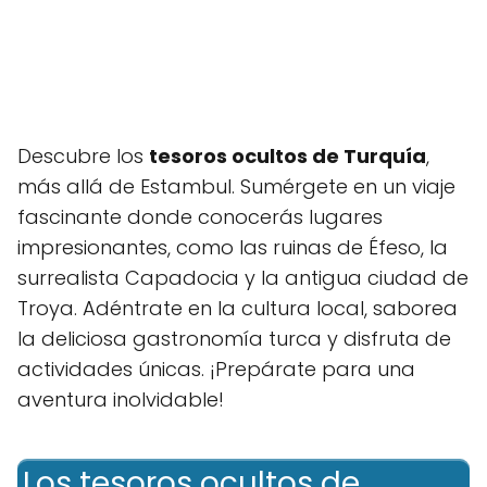
Descubre los
tesoros ocultos de Turquía
,
más allá de Estambul. Sumérgete en un viaje
fascinante donde conocerás lugares
impresionantes, como las ruinas de Éfeso, la
surrealista Capadocia y la antigua ciudad de
Troya. Adéntrate en la cultura local, saborea
la deliciosa gastronomía turca y disfruta de
actividades únicas. ¡Prepárate para una
aventura inolvidable!
Los tesoros ocultos de