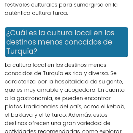
festivales culturales para sumergirse en la
auténtica cultura turca.
¿Cuál es la cultura local en los
destinos menos conocidos de
Turquía?
La cultura local en los destinos menos
conocidos de Turquía es rica y diversa. Se
caracteriza por la hospitalidad de su gente,
que es muy amable y acogedora. En cuanto
a la gastronomía, se pueden encontrar
platos tradicionales del país, como el kebab,
el baklava y el té turco. Además, estos
destinos ofrecen una gran variedad de
actividades recomendadas, como explorar