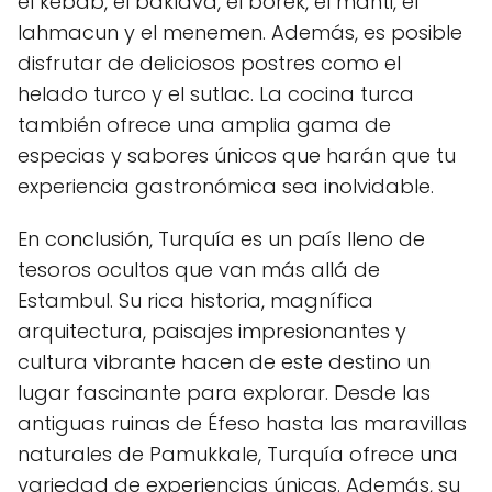
el kebab, el baklava, el borek, el manti, el
lahmacun y el menemen. Además, es posible
disfrutar de deliciosos postres como el
helado turco y el sutlac. La cocina turca
también ofrece una amplia gama de
especias y sabores únicos que harán que tu
experiencia gastronómica sea inolvidable.
En conclusión, Turquía es un país lleno de
tesoros ocultos que van más allá de
Estambul. Su rica historia, magnífica
arquitectura, paisajes impresionantes y
cultura vibrante hacen de este destino un
lugar fascinante para explorar. Desde las
antiguas ruinas de Éfeso hasta las maravillas
naturales de Pamukkale, Turquía ofrece una
variedad de experiencias únicas. Además, su