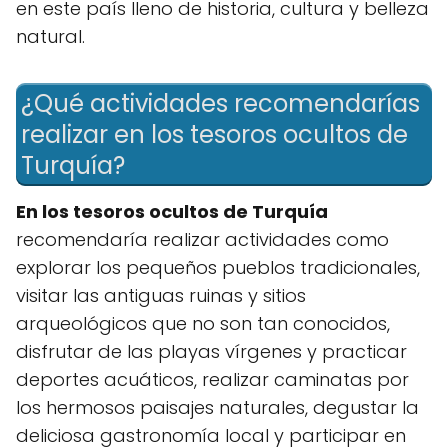
en este país lleno de historia, cultura y belleza
natural.
¿Qué actividades recomendarías
realizar en los tesoros ocultos de
Turquía?
En los tesoros ocultos de Turquía
recomendaría realizar actividades como
explorar los pequeños pueblos tradicionales,
visitar las antiguas ruinas y sitios
arqueológicos que no son tan conocidos,
disfrutar de las playas vírgenes y practicar
deportes acuáticos, realizar caminatas por
los hermosos paisajes naturales, degustar la
deliciosa gastronomía local y participar en