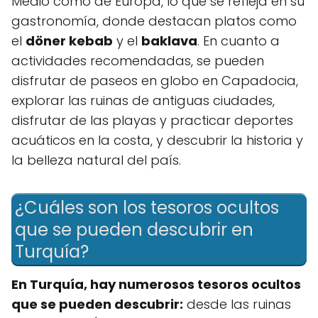
Medio como de Europa, lo que se refleja en su
gastronomía, donde destacan platos como
el
döner kebab
y el
baklava
. En cuanto a
actividades recomendadas, se pueden
disfrutar de paseos en globo en Capadocia,
explorar las ruinas de antiguas ciudades,
disfrutar de las playas y practicar deportes
acuáticos en la costa, y descubrir la historia y
la belleza natural del país.
¿Cuáles son los tesoros ocultos
que se pueden descubrir en
Turquía?
En Turquía, hay numerosos tesoros ocultos
que se pueden descubrir:
desde las ruinas