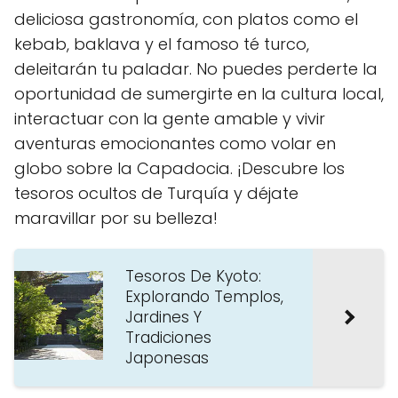
deliciosa gastronomía, con platos como el
kebab, baklava y el famoso té turco,
deleitarán tu paladar. No puedes perderte la
oportunidad de sumergirte en la cultura local,
interactuar con la gente amable y vivir
aventuras emocionantes como volar en
globo sobre la Capadocia. ¡Descubre los
tesoros ocultos de Turquía y déjate
maravillar por su belleza!
Tesoros De Kyoto:
Explorando Templos,
Jardines Y
Tradiciones
Japonesas