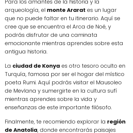
Para los amantes de la historia y la
arqueología, el
monte Ararat
es un lugar
que no puede faltar en tu itinerario. Aquí se
cree que se encuentra el Arca de Noé, y
podrás disfrutar de una caminata
emocionante mientras aprendes sobre esta
antigua historia.
La
ciudad de Konya
es otro tesoro oculto en
Turquía, famosa por ser el hogar del místico
poeta Rumi. Aquí podrás visitar el Mausoleo
de Mevlana y sumergirte en la cultura sufí
mientras aprendes sobre la vida y
enseñanzas de este importante filósofo.
Finalmente, te recomiendo explorar la
región
de Anatolia
, donde encontrarás paisajes