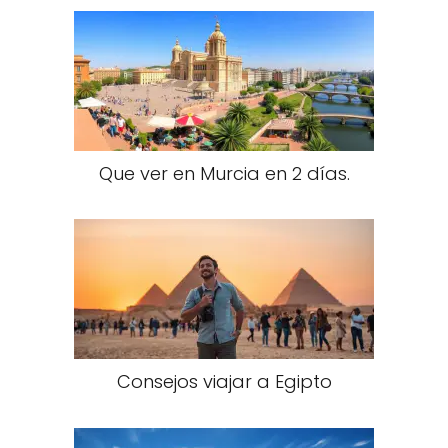
Que ver en Murcia en 2 días.
Consejos viajar a Egipto