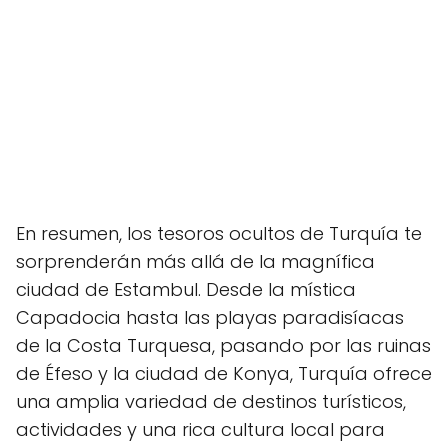
En resumen, los tesoros ocultos de Turquía te
sorprenderán más allá de la magnífica
ciudad de Estambul. Desde la mística
Capadocia hasta las playas paradisíacas
de la Costa Turquesa, pasando por las ruinas
de Éfeso y la ciudad de Konya, Turquía ofrece
una amplia variedad de destinos turísticos,
actividades y una rica cultura local para