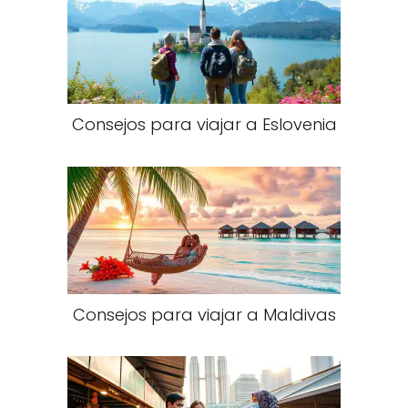
Consejos para viajar a Eslovenia​
Consejos para viajar a Maldivas