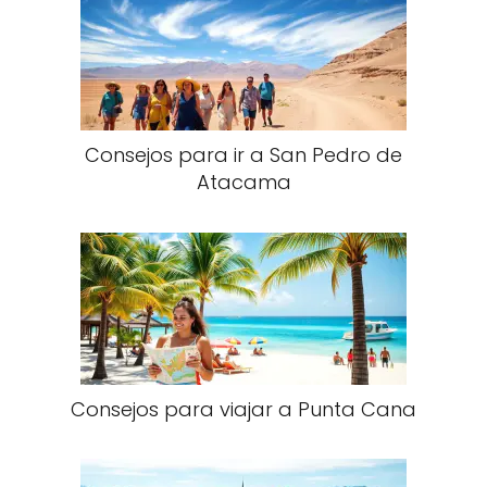
Consejos para ir a San Pedro de
Atacama
Consejos para viajar a Punta Cana​