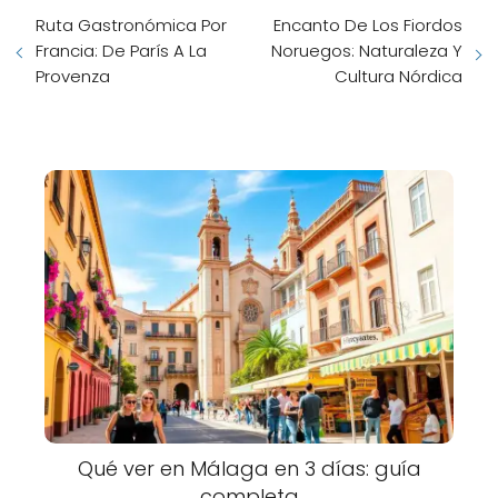
Ruta Gastronómica Por
Encanto De Los Fiordos
Francia: De París A La
Noruegos: Naturaleza Y
Provenza
Cultura Nórdica
Qué ver en Málaga en 3 días: guía
completa