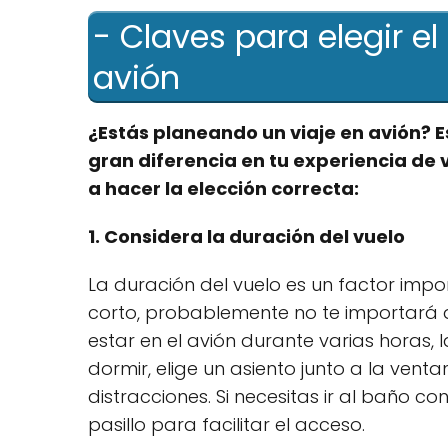
- Claves para elegir el
avión
¿Estás planeando un viaje en avión? 
gran diferencia en tu experiencia de
a hacer la elección correcta:
1. Considera la duración del vuelo
La duración del vuelo es un factor import
corto, probablemente no te importará 
estar en el avión durante varias horas, l
dormir, elige un asiento junto a la vent
distracciones. Si necesitas ir al baño co
pasillo para facilitar el acceso.