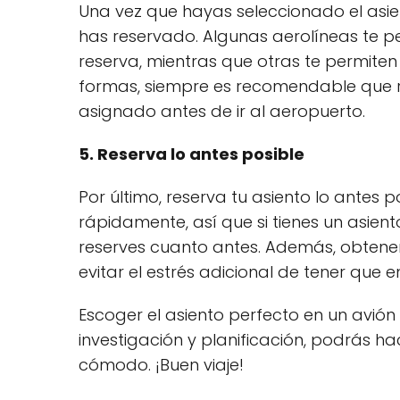
Una vez que hayas seleccionado el asien
has reservado. Algunas aerolíneas te pe
reserva, mientras que otras te permiten
formas, siempre es recomendable que rev
asignado antes de ir al aeropuerto.
5. Reserva lo antes posible
Por último, reserva tu asiento lo antes 
rápidamente, así que si tienes un asien
reserves cuanto antes. Además, obtene
evitar el estrés adicional de tener que e
Escoger el asiento perfecto en un avión
investigación y planificación, podrás ha
cómodo. ¡Buen viaje!