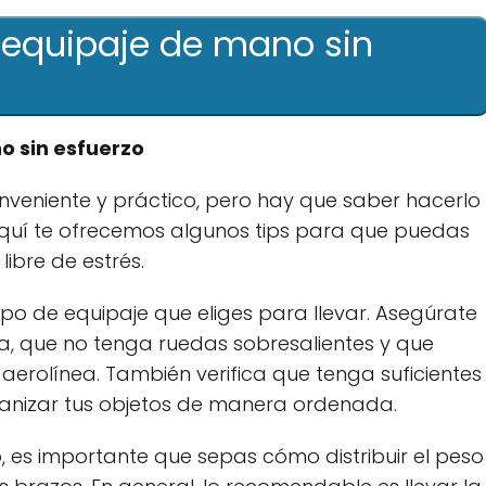
r equipaje de mano sin
o sin esfuerzo
eniente y práctico, pero hay que saber hacerlo
Aquí te ofrecemos algunos tips para que puedas
libre de estrés.
ipo de equipaje que eliges para llevar. Asegúrate
a, que no tenga ruedas sobresalientes y que
rolínea. También verifica que tenga suficientes
nizar tus objetos de manera ordenada.
, es importante que sepas cómo distribuir el peso