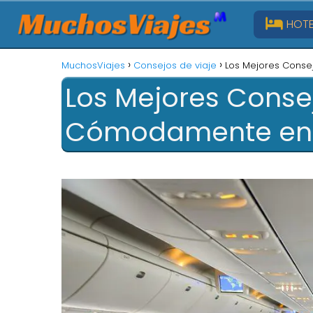
HOTE
MuchosViajes
Consejos de viaje
Los Mejores Conse
Los Mejores Conse
Cómodamente en 