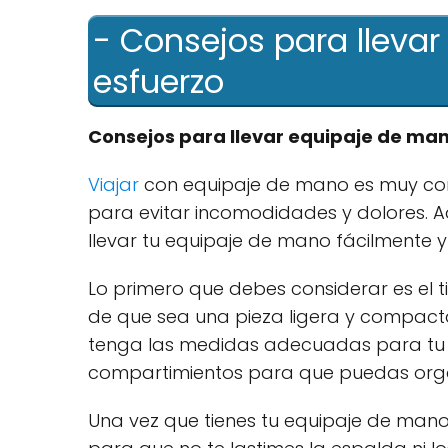
- Consejos para lleva
esfuerzo
Consejos para llevar equipaje de man
Viajar
con equipaje de mano es muy conv
para evitar incomodidades y dolores. 
llevar tu equipaje de mano fácilmente y 
Lo primero que debes considerar es el t
de que sea una pieza ligera y compact
tenga las medidas adecuadas para tu ae
compartimientos para que puedas orga
Una vez que tienes tu equipaje de mano