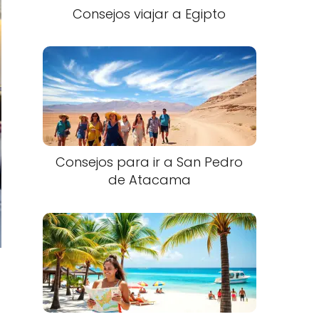
Consejos viajar a Egipto
Consejos para ir a San Pedro
de Atacama