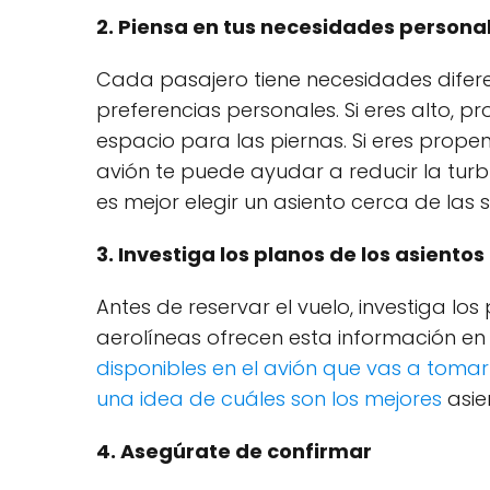
2. Piensa en tus necesidades persona
Cada pasajero tiene necesidades difere
preferencias personales. Si eres alto,
espacio para las piernas. Si eres prope
avión te puede ayudar a reducir la turbu
es mejor elegir un asiento cerca de las
3. Investiga los planos de los asientos
Antes de reservar el vuelo, investiga los
aerolíneas ofrecen esta información en s
disponibles en el avión que vas a tomar 
una idea de cuáles son los mejores
asie
4. Asegúrate de confirmar