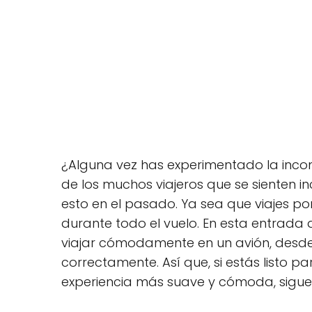
¿Alguna vez has experimentado la incom
de los muchos viajeros que se sienten 
esto en el pasado. Ya sea que viajes p
durante todo el vuelo. En esta entrada 
viajar cómodamente en un avión, desde
correctamente. Así que, si estás listo 
experiencia más suave y cómoda, sigue