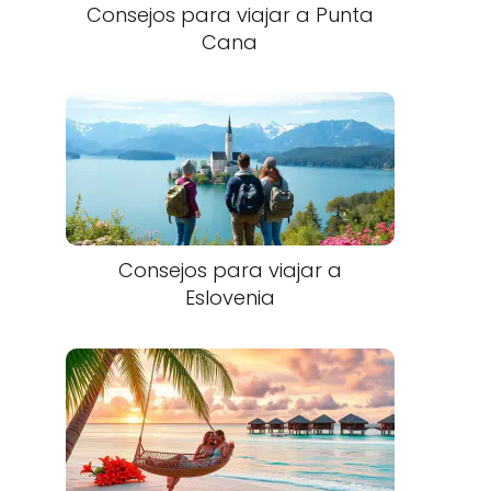
Consejos para viajar a Punta
Cana​
Consejos para viajar a
Eslovenia​