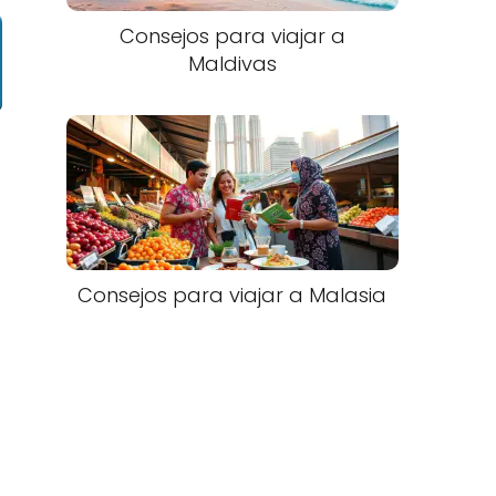
Consejos para viajar a
Maldivas
n
Consejos para viajar a Malasia​