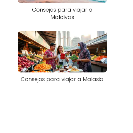
Consejos para viajar a
Maldivas
Consejos para viajar a Malasia​