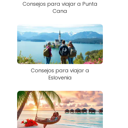
Consejos para viajar a Punta
Cana​
Consejos para viajar a
Eslovenia​