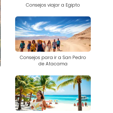
Consejos viajar a Egipto
Consejos para ir a San Pedro
de Atacama