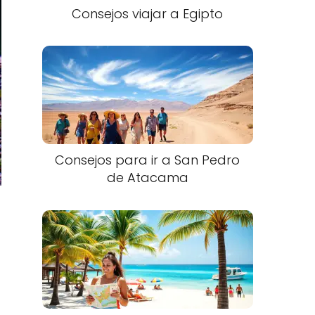
Consejos viajar a Egipto
Consejos para ir a San Pedro
de Atacama