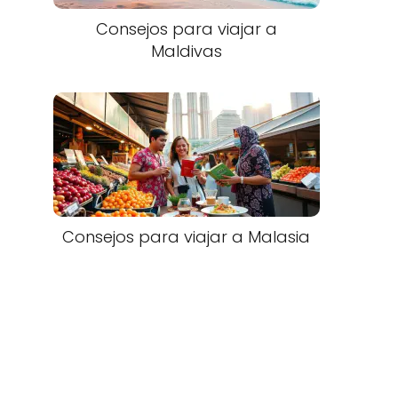
Consejos para viajar a
Maldivas
Consejos para viajar a Malasia​