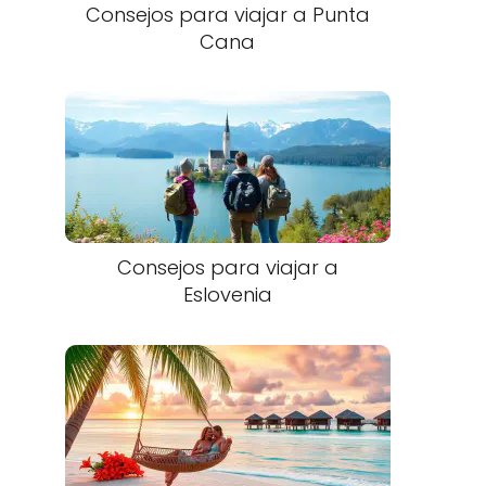
Consejos para viajar a Punta
Cana​
Consejos para viajar a
Eslovenia​