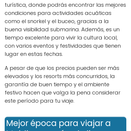
turística, donde podrás encontrar las mejores
condiciones para actividades acuáticas
como el snorkel y el buceo, gracias a la
buena visibilidad submarina. Además, es un
tiempo excelente para vivir la cultura local,
con varios eventos y festividades que tienen
lugar en estas fechas.
A pesar de que los precios pueden ser más
elevados y los resorts más concurridos, la
garantía de buen tiempo y el ambiente
festivo hacen que valga la pena considerar
este período para tu viaje.
Mejor época para viajar a