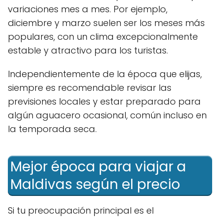
variaciones mes a mes. Por ejemplo,
diciembre y marzo suelen ser los meses más
populares, con un clima excepcionalmente
estable y atractivo para los turistas.
Independientemente de la época que elijas,
siempre es recomendable revisar las
previsiones locales y estar preparado para
algún aguacero ocasional, común incluso en
la temporada seca.
Mejor época para viajar a
Maldivas según el precio
Si tu preocupación principal es el