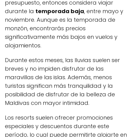
presupuesto, entonces considera viajar
durante la
temporada baja
, entre mayo y
noviembre. Aunque es la temporada de
monzón, encontrarás precios
significativamente más bajos en vuelos y
alojamientos.
Durante estos meses, las lluvias suelen ser
breves y no impiden disfrutar de las
maravillas de las islas. Además, menos
turistas significan más tranquilidad y la
posibilidad de disfrutar de la belleza de
Maldivas con mayor intimidad.
Los resorts suelen ofrecer promociones
especiales y descuentos durante este
período, lo cual puede permitirte alojarte en