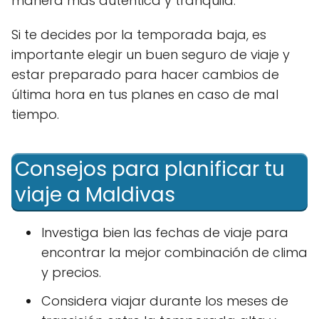
manera más auténtica y tranquila.
Si te decides por la temporada baja, es
importante elegir un buen seguro de viaje y
estar preparado para hacer cambios de
última hora en tus planes en caso de mal
tiempo.
Consejos para planificar tu
viaje a Maldivas
Investiga bien las fechas de viaje para
encontrar la mejor combinación de clima
y precios.
Considera viajar durante los meses de