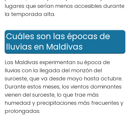
lugares que serían menos accesibles durante
la temporada alta.
Cuáles son las épocas de
lluvias en Maldivas
Las Maldivas experimentan su época de
lluvias con la llegada del monzón del
suroeste, que va desde mayo hasta octubre.
Durante estos meses, los vientos dominantes
vienen del suroeste, lo que trae más
humedad y precipitaciones más frecuentes y
prolongadas.