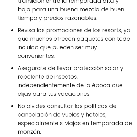
transición entre la temporada alta y
baja para una buena mezcla de buen
tiempo y precios razonables.
Revisa las promociones de los resorts, ya
que muchos ofrecen paquetes con todo
incluido que pueden ser muy
convenientes.
Asegúrate de llevar protección solar y
repelente de insectos,
independientemente de la época que
elijas para tus vacaciones.
No olvides consultar las políticas de
cancelación de vuelos y hoteles,
especialmente si viajas en temporada de
monzón.