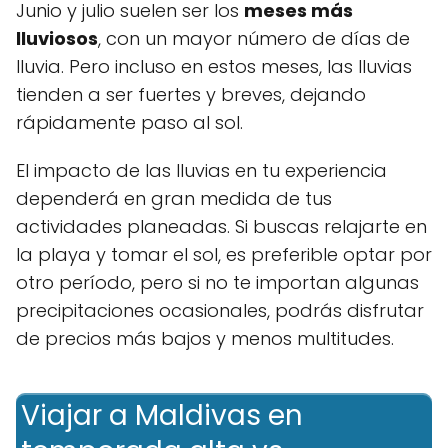
Junio y julio suelen ser los
meses más
lluviosos
, con un mayor número de días de
lluvia. Pero incluso en estos meses, las lluvias
tienden a ser fuertes y breves, dejando
rápidamente paso al sol.
El impacto de las lluvias en tu experiencia
dependerá en gran medida de tus
actividades planeadas. Si buscas relajarte en
la playa y tomar el sol, es preferible optar por
otro período, pero si no te importan algunas
precipitaciones ocasionales, podrás disfrutar
de precios más bajos y menos multitudes.
Viajar a Maldivas en