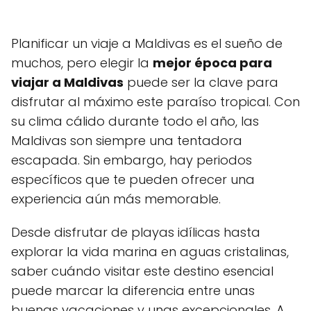
Planificar un viaje a Maldivas es el sueño de
muchos, pero elegir la
mejor época para
viajar a Maldivas
puede ser la clave para
disfrutar al máximo este paraíso tropical. Con
su clima cálido durante todo el año, las
Maldivas son siempre una tentadora
escapada. Sin embargo, hay periodos
específicos que te pueden ofrecer una
experiencia aún más memorable.
Desde disfrutar de playas idílicas hasta
explorar la vida marina en aguas cristalinas,
saber cuándo visitar este destino esencial
puede marcar la diferencia entre unas
buenas vacaciones y unas excepcionales. A