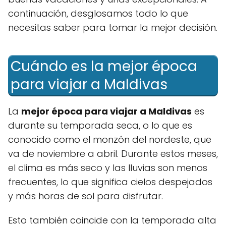
continuación, desglosamos todo lo que
necesitas saber para tomar la mejor decisión.
Cuándo es la mejor época
para viajar a Maldivas
La
mejor época para viajar a Maldivas
es
durante su temporada seca, o lo que es
conocido como el monzón del nordeste, que
va de noviembre a abril. Durante estos meses,
el clima es más seco y las lluvias son menos
frecuentes, lo que significa cielos despejados
y más horas de sol para disfrutar.
Esto también coincide con la temporada alta