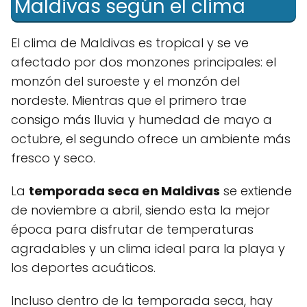
Maldivas según el clima
El clima de Maldivas es tropical y se ve
afectado por dos monzones principales: el
monzón del suroeste y el monzón del
nordeste. Mientras que el primero trae
consigo más lluvia y humedad de mayo a
octubre, el segundo ofrece un ambiente más
fresco y seco.
La
temporada seca en Maldivas
se extiende
de noviembre a abril, siendo esta la mejor
época para disfrutar de temperaturas
agradables y un clima ideal para la playa y
los deportes acuáticos.
Incluso dentro de la temporada seca, hay