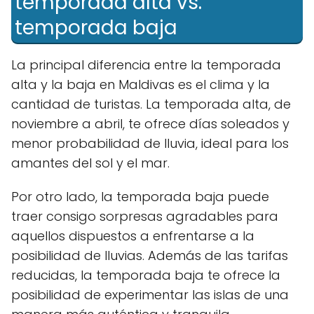
temporada alta vs.
temporada baja
La principal diferencia entre la temporada
alta y la baja en Maldivas es el clima y la
cantidad de turistas. La temporada alta, de
noviembre a abril, te ofrece días soleados y
menor probabilidad de lluvia, ideal para los
amantes del sol y el mar.
Por otro lado, la temporada baja puede
traer consigo sorpresas agradables para
aquellos dispuestos a enfrentarse a la
posibilidad de lluvias. Además de las tarifas
reducidas, la temporada baja te ofrece la
posibilidad de experimentar las islas de una