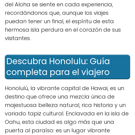
del Aloha se siente en cada experiencia,
recordándonos que, aunque los ⁢viajes
puedan tener un final, el espíritu de esta
hermosa isla ​perdura en el corazón de sus
visitantes.
Descubra Honolulu: Guía
completa para el viajero
Honolulú, la vibrante capital de Hawai, es un
destino que ofrece una mezcla única de
majestuosa belleza natural, rica historia y un
variado tapiz cultural. Enclavada en la isla de
Oahu, esta ciudad es algo más que una
puerta al paraíso: es un lugar vibrante