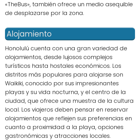
«TheBus», también ofrece un medio asequible
de desplazarse por la zona.
Alojamiento
Honolulú cuenta con una gran variedad de
alojamientos, desde lujosos complejos
turísticos hasta hostales económicos. Los
distritos más populares para alojarse son
Waikiki, conocido por sus impresionantes
playas y su vida nocturna, y el centro de la
ciudad, que ofrece una muestra de la cultura
local. Los viajeros deben pensar en reservar
alojamientos que reflejen sus preferencias en
cuanto a proximidad a la playa, opciones
gastronómicas y atracciones locales.