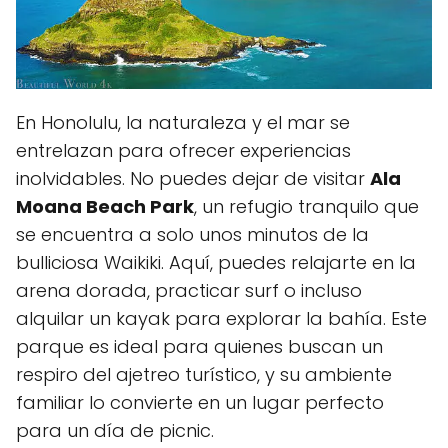
En Honolulu, la naturaleza y ⁣el mar se
entrelazan para ofrecer experiencias⁢
inolvidables. No puedes dejar de visitar
Ala
Moana‌ Beach Park
, un refugio tranquilo que
se encuentra a solo unos minutos​ de la
bulliciosa Waikiki. ​Aquí, puedes relajarte en la
arena dorada, practicar surf o incluso
alquilar un kayak para ‍explorar la ⁢bahía. Este
parque es ideal para quienes buscan un
respiro del ajetreo turístico, y su ambiente
familiar lo convierte en un lugar perfecto
para un día de picnic.