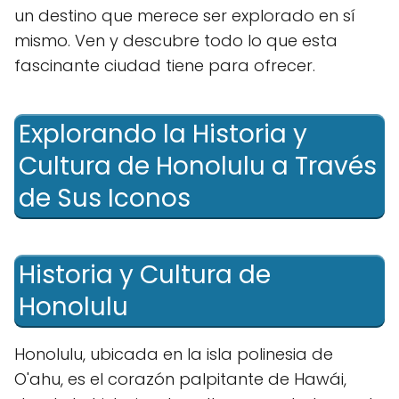
un destino que merece ⁢ser explorado en sí
mismo.⁢ Ven y descubre todo lo que esta
fascinante ciudad ⁢tiene para ofrecer.
Explorando ⁣la Historia y
Cultura‌ de Honolulu ​a Través
de Sus Iconos
Historia y Cultura de
Honolulu
Honolulu, ubicada en la isla polinesia de
⁣O'ahu, es el corazón palpitante de Hawái,