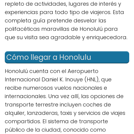
repleto de actividades, lugares de interés y
experiencias para todo tipo de viajeros. Esta
completa guía pretende desvelar las
polifacéticas maravillas de Honolulú para
que su visita sea agradable y enriquecedora.
Cómo llegar a Honolulu
Honolulú cuenta con el Aeropuerto
Internacional Daniel K. Inouye (HNL), que
recibe numerosos vuelos nacionales e
internacionales. Una vez allí, las opciones de
transporte terrestre incluyen coches de
alquiler, lanzaderas, taxis y servicios de viajes
compartidos. El sistema de transporte
público de la ciudad, conocido como