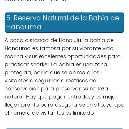
5. Reserva Natural de la Bahía de
Hanauma
A poca distancia de Honolulu, la bahía de
Hanauma es famosa por su vibrante vida
marina y sus excelentes oportunidades para
practicar snorkel. La bahía es una zona
protegida, por lo que se anima a los
visitantes a seguir las directrices de
conservación para preservar su belleza
natural. Hay que pagar entrada, y es mejor
llegar pronto para asegurarse un sitio, ya que
el número de visitantes es limitado.