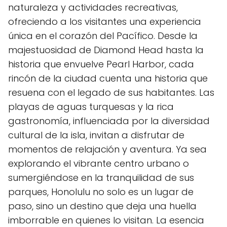
naturaleza y actividades recreativas,
ofreciendo a los visitantes ‌una experiencia‍
única en el​ corazón del Pacífico. Desde la ​
majestuosidad de Diamond Head‌ hasta la
historia ‌que envuelve Pearl​ Harbor, cada
rincón de la ciudad cuenta una historia que
resuena con el legado de sus habitantes.‍ Las
playas de aguas turquesas y la ‌rica
gastronomía, influenciada⁤ por la diversidad
cultural de la isla, invitan a disfrutar de​
momentos de relajación y aventura. ⁤Ya sea
explorando⁤ el ⁤vibrante centro ⁣urbano o
sumergiéndose en‍ la tranquilidad ⁤de sus
‌parques, Honolulu no ​solo⁣ es ⁣un lugar de
paso, sino un destino que deja‌ una huella
imborrable en⁤ quienes ‍lo⁤ visitan. La esencia