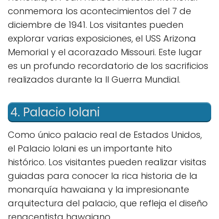
conmemora los acontecimientos del 7 de
diciembre de 1941. Los visitantes pueden
explorar varias exposiciones, el USS Arizona
Memorial y el acorazado Missouri. Este lugar
es un profundo recordatorio de los sacrificios
realizados durante la II Guerra Mundial.
4. Palacio Iolani
Como único palacio real de Estados Unidos,
el Palacio Iolani es un importante hito
histórico. Los visitantes pueden realizar visitas
guiadas para conocer la rica historia de la
monarquía hawaiana y la impresionante
arquitectura del palacio, que refleja el diseño
renacentista hawaiano.