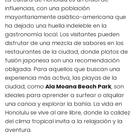
⁤influencias, con una población
mayoritariamente asiático-americana que
ha⁤ dejado una‌ huella indeleble en la
‌gastronomía local.‌ Los visitantes pueden
disfrutar de una mezcla ⁢de sabores‍ en los
restaurantes de la ‍ciudad, donde platos ⁤de​
fusión japonesa son⁤ una recomendación
obligada. Para​ aquellos ⁣que buscan una
experiencia⁢ más⁣ activa, las playas de ⁣la
ciudad, como
Ala Moana Beach Park
, son​
ideales para aprender a surfear o alquilar
una canoa y explorar la bahía.​ La vida en
Honolulu se vive al aire libre, donde la calidez
del clima tropical invita a la relajación y la​
aventura.