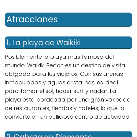
Atracciones
1. La playa de Waikiki
Posiblemente la playa más famosa del
mundo, Waikiki Beach es un destino de visita
obligada para los viajeros. Con sus arenas
inmaculadas y aguas cristalinas, es ideal
para tomar el sol, hacer surf y nadar. La
playa está bordeada por una gran variedad
de restaurantes, tiendas y hoteles, lo que la
convierte en un bullicioso centro de actividad.