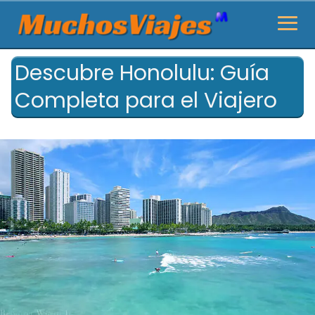
Descubre Honolulu: Guía
Completa para el Viajero