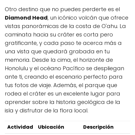
Otro destino‌ que‍ no‌ puedes perderte es el
Diamond Head
, un icónico volcán que ofrece
vistas panorámicas de la costa de O'ahu. La
caminata⁣ hacia su cráter es corta pero
gratificante, y cada paso te acerca ‍más a
una ⁢vista que quedará grabada en tu
memoria. Desde la cima, el horizonte de
⁢Honolulu y‍ el océano Pacífico ‍se despliegan
ante ti, creando el escenario perfecto para
⁤tus fotos de viaje. Además, ‌el​ parque que
rodea el cráter es un excelente lugar para ​
aprender​ sobre la historia geológica de la
isla y disfrutar de la flora local.
Actividad
Ubicación
Descripción