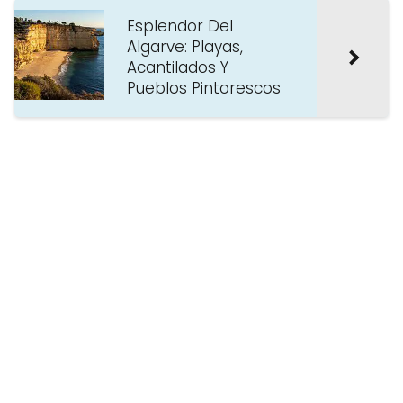
Esplendor Del
Algarve: Playas,
Acantilados Y
Pueblos Pintorescos