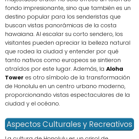
fondo impresionante, sino que ⁣también es un
destino popular para los senderistas que
buscan vistas panorámicas de la costa
hawaiana. Al⁢ escalar su corto sendero,​ los
visitantes pueden apreciar​ la belleza natural
que rodea la ciudad y entender por qué
tanto nativos como europeos se sintieron
atraídos por este lugar.​ Además, la
Aloha
Tower
es otro símbolo de la transformación
de ‍Honolulu en un centro urbano moderno,
proporcionando vistas espectaculares ⁢de la
ciudad y ⁢el océano.
Aspectos Culturales y Recreativos
La ​cultura de​ Honolulu es un crisol de