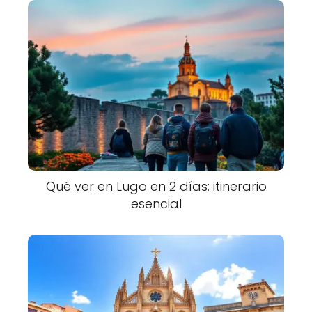
Qué ver en Lugo en 2 días: itinerario
esencial