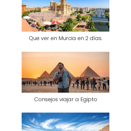
Que ver en Murcia en 2 días.
Consejos viajar a Egipto