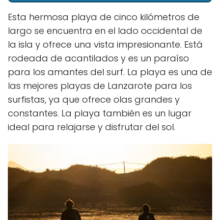
Esta hermosa playa de cinco kilómetros de
largo se encuentra en el lado occidental de
la isla y ofrece una vista impresionante. Está
rodeada de acantilados y es un paraíso
para los amantes del surf. La playa es una de
las mejores playas de Lanzarote para los
surfistas, ya que ofrece olas grandes y
constantes. La playa también es un lugar
ideal para relajarse y disfrutar del sol.