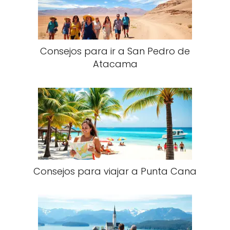
Consejos para ir a San Pedro de
Atacama
Consejos para viajar a Punta Cana​