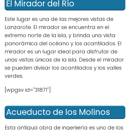
El Mirador del Río
Este lugar es una de las mejores vistas de
Lanzarote. El mirador se encuentra en el
extremo norte de la isla, y brinda una vista
panorámica del océano y los acantilados. El
mirador es un lugar ideal para disfrutar de
unas vistas únicas de la isla. Desde el mirador
se pueden divisar los acantilados y los valles
verdes.
[wpgsv id="31871"]
Acueducto de los Molinos
Esta antigua obra de ingeniería es uno de los