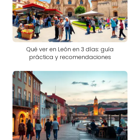
Qué ver en León en 3 días: guía
práctica y recomendaciones