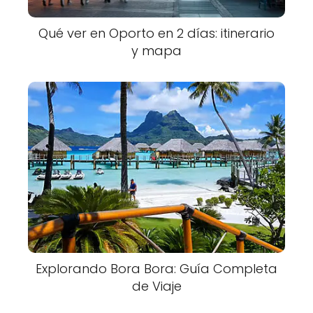
Qué ver en Oporto en 2 días: itinerario
y mapa
Explorando Bora Bora: Guía Completa
de Viaje