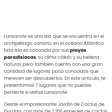
Lanzarote es una isla que se encuentra en el
archipiélago canario, en el océano Atlántico.
Esta isla es conocida por sus
playas
paradisíacas
, su clima cálido y su belleza
natural, pero también cuenta con una gran
cantidad de lugares poco conocidos que
merecen ser descubiertos. En este artículo, te
presentamos 7 lugares que no puedes
perderte si visitas Lanzarote.
Desde el impresionante Jardín de Cactus de
Guatiza, con más de 7.200 especies de cactus