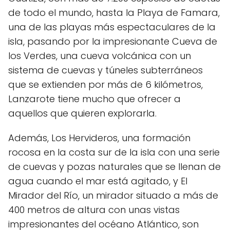
de todo el mundo, hasta la Playa de Famara,
una de las playas más espectaculares de la
isla, pasando por la impresionante Cueva de
los Verdes, una cueva volcánica con un
sistema de cuevas y túneles subterráneos
que se extienden por más de 6 kilómetros,
Lanzarote tiene mucho que ofrecer a
aquellos que quieren explorarla.
Además, Los Hervideros, una formación
rocosa en la costa sur de la isla con una serie
de cuevas y pozas naturales que se llenan de
agua cuando el mar está agitado, y El
Mirador del Río, un mirador situado a más de
400 metros de altura con unas vistas
impresionantes del océano Atlántico, son