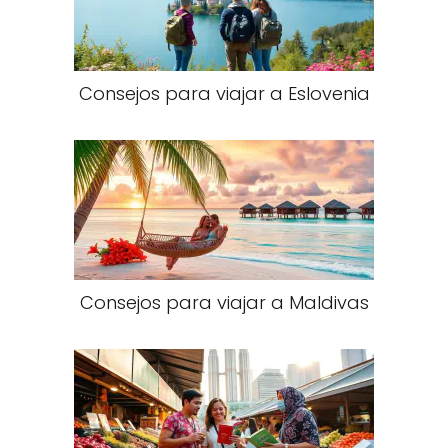
Consejos para viajar a Eslovenia​
Consejos para viajar a Maldivas