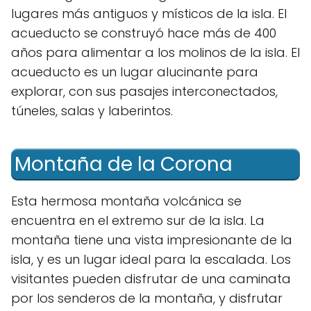
lugares más antiguos y místicos de la isla. El
acueducto se construyó hace más de 400
años para alimentar a los molinos de la isla. El
acueducto es un lugar alucinante para
explorar, con sus pasajes interconectados,
túneles, salas y laberintos.
Montaña de la Corona
Esta hermosa montaña volcánica se
encuentra en el extremo sur de la isla. La
montaña tiene una vista impresionante de la
isla, y es un lugar ideal para la escalada. Los
visitantes pueden disfrutar de una caminata
por los senderos de la montaña, y disfrutar