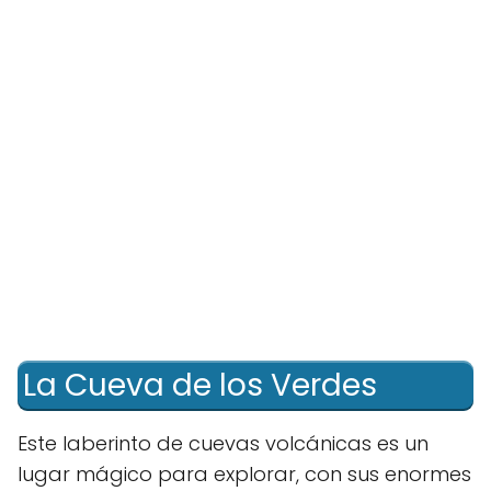
La Cueva de los Verdes
Este laberinto de cuevas volcánicas es un
lugar mágico para explorar, con sus enormes