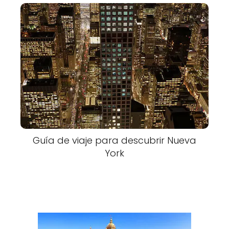
Guía de viaje para descubrir Nueva
York