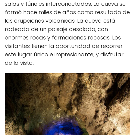
salas y túneles interconectados. La cueva se
formó hace miles de años como resultado de
las erupciones volcánicas. La cueva está
rodeada de un paisaje desolado, con
enormes rocas y formaciones rocosas. Los
visitantes tienen la oportunidad de recorrer
este lugar único e impresionante, y disfrutar
de la vista.