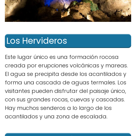
Los Hervideros
Este lugar único es una formación rocosa
creada por erupciones volcánicas y mareas.
El agua se precipita desde los acantilados y
forma una cascada de aguas termales. Los
visitantes pueden disfrutar del paisaje único,
con sus grandes rocas, cuevas y cascadas.
Hay muchos senderos a lo largo de los
acantilados y una zona de escalada.