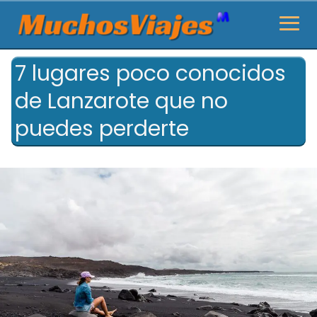
7 lugares poco conocidos
de Lanzarote que no
puedes perderte