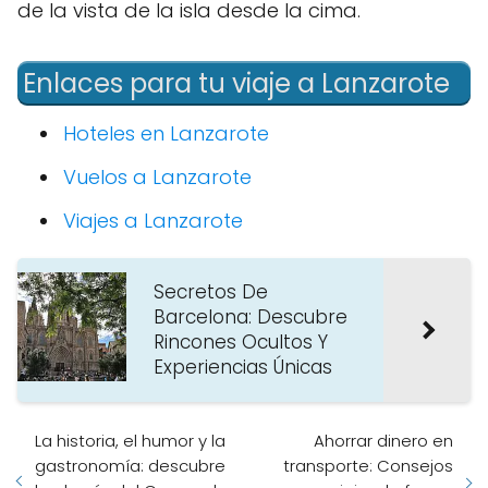
de la vista de la isla desde la cima.
Enlaces para tu viaje a Lanzarote
Hoteles en Lanzarote
Vuelos a Lanzarote
Viajes a Lanzarote
Secretos De
Barcelona: Descubre
Rincones Ocultos Y
Experiencias Únicas
La historia, el humor y la
Ahorrar dinero en
gastronomía: descubre
transporte: Consejos