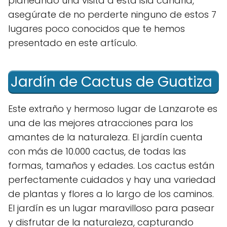
planeando una visita a esta isla canaria,
asegúrate de no perderte ninguno de estos 7
lugares poco conocidos que te hemos
presentado en este artículo.
Jardín de Cactus de Guatiza
Este extraño y hermoso lugar de Lanzarote es
una de las mejores atracciones para los
amantes de la naturaleza. El jardín cuenta
con más de 10.000 cactus, de todas las
formas, tamaños y edades. Los cactus están
perfectamente cuidados y hay una variedad
de plantas y flores a lo largo de los caminos.
El jardín es un lugar maravilloso para pasear
y disfrutar de la naturaleza, capturando