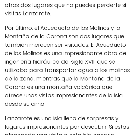
otros dos lugares que no puedes perderte si
visitas Lanzarote.
Por último, el Acueducto de los Molinos y la
Montaña de la Corona son dos lugares que
también merecen ser visitados. El Acueducto
de los Molinos es una impresionante obra de
ingeniería hidráulica del siglo XVIII que se
utilizaba para transportar agua a los molinos
de la zona, mientras que la Montaña de la
Corona es una montaña volcánica que
ofrece unas vistas impresionantes de la isla
desde su cima.
Lanzarote es una isla llena de sorpresas y
lugares impresionantes por descubrir. Si estás